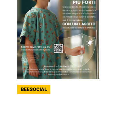
BEESOCIAL