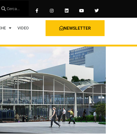
CHE
VIDEO
NEWSLETTER