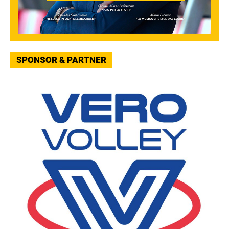
SPONSOR & PARTNER