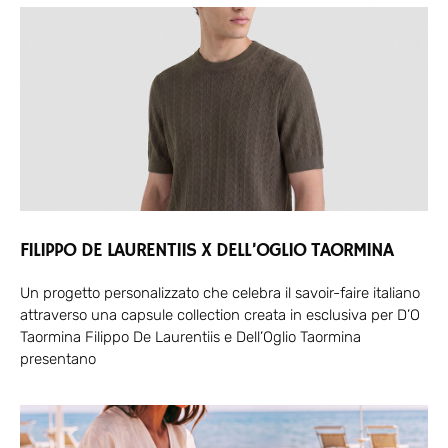
FILIPPO DE LAURENTIIS X DELL’OGLIO TAORMINA
Un progetto personalizzato che celebra il savoir-faire italiano
attraverso una capsule collection creata in esclusiva per D’O
Taormina Filippo De Laurentiis e Dell’Oglio Taormina
presentano