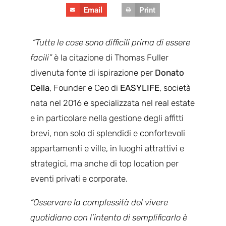
Email
Print
“Tutte le cose sono difficili prima di essere
facili”
è la citazione di Thomas Fuller
divenuta fonte di ispirazione per
Donato
Cella
, Founder e Ceo di
EASYLIFE
, società
nata nel 2016 e specializzata nel real estate
e in particolare nella gestione degli affitti
brevi, non solo di splendidi e confortevoli
appartamenti e ville, in luoghi attrattivi e
strategici, ma anche di top location per
eventi privati e corporate.
“Osservare la complessità del vivere
quotidiano con l’intento di semplificarlo è