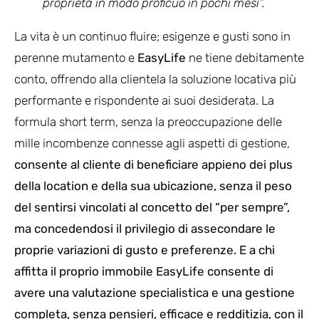
proprietà in modo proficuo in pochi mesi”.
La vita è un continuo fluire; esigenze e gusti sono in
perenne mutamento e
EasyLife
ne tiene debitamente
conto, offrendo alla clientela la soluzione locativa più
performante e rispondente ai suoi desiderata. La
formula short term, senza la preoccupazione delle
mille incombenze connesse agli aspetti di gestione,
consente al cliente di beneficiare appieno dei plus
della location e della sua ubicazione, senza il peso
del sentirsi vincolati al concetto del “per sempre”,
ma concedendosi il privilegio di assecondare le
proprie variazioni di gusto e preferenze. E a chi
affitta il proprio immobile EasyLife consente di
avere una valutazione specialistica e una gestione
completa, senza pensieri, efficace e redditizia, con il