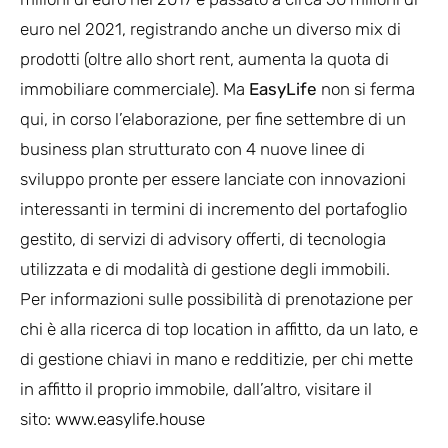
euro nel 2021, registrando anche un diverso mix di
prodotti (oltre allo short rent, aumenta la quota di
immobiliare commerciale). Ma
EasyLife
non si ferma
qui, in corso l’elaborazione, per fine settembre di un
business plan strutturato con 4 nuove linee di
sviluppo pronte per essere lanciate con innovazioni
interessanti in termini di incremento del portafoglio
gestito, di servizi di advisory offerti, di tecnologia
utilizzata e di modalità di gestione degli immobili.
Per informazioni sulle possibilità di prenotazione per
chi è alla ricerca di top location in affitto, da un lato, e
di gestione chiavi in mano e redditizie, per chi mette
in affitto il proprio immobile, dall’altro, visitare il
sito:
www.easylife.house