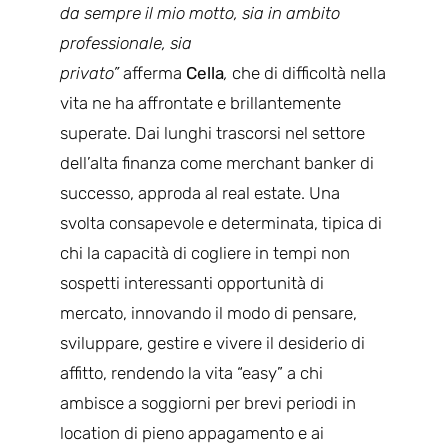
da sempre il mio motto, sia in ambito
professionale, sia
privato”
afferma
Cella
,
che di difficoltà nella
vita ne ha affrontate e brillantemente
superate. Dai lunghi trascorsi nel settore
dell’alta finanza come merchant banker di
successo, approda al real estate. Una
svolta consapevole e determinata, tipica di
chi la capacità di cogliere in tempi non
sospetti interessanti opportunità di
mercato, innovando il modo di pensare,
sviluppare, gestire e vivere il desiderio di
affitto, rendendo la vita “easy” a chi
ambisce a soggiorni per brevi periodi in
location di pieno appagamento e ai