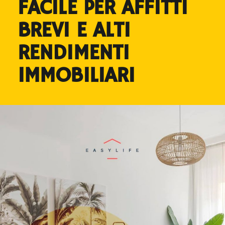
FACILE PER AFFITTI
BREVI E ALTI
RENDIMENTI
IMMOBILIARI