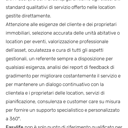
standard qualitativi di servizio offerto nelle location
gestite direttamente.
Attenzione alle esigenze del cliente e dei proprietari
immobiliari, selezione accurata delle unità abitative o
location per eventi, valorizzazione professionale
dell’asset, oculatezza e cura di tutti gli aspetti
gestionali, un referente sempre a disposizione per
qualsiasi esigenza, analisi dei report di feedback di
gradimento per migliorare costantemente il servizio e
per mantenere un dialogo continuativo con la
clientela e i proprietari delle location, servizi di
pianificazione, consulenza e customer care su misura
per fornire un supporto specialistico e personalizzato
a 360°.
Easylife
non è solo punto di riferimento qualificato per