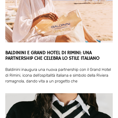
BALDININI E GRAND HOTEL DI RIMINI: UNA
PARTNERSHIP CHE CELEBRA LO STILE ITALIANO
Baldinini inaugura una nuova partnership con il Grand Hotel
di Rimini, icona dell’ospitalità italiana e simbolo della Riviera
romagnola, dando vita a un progetto che