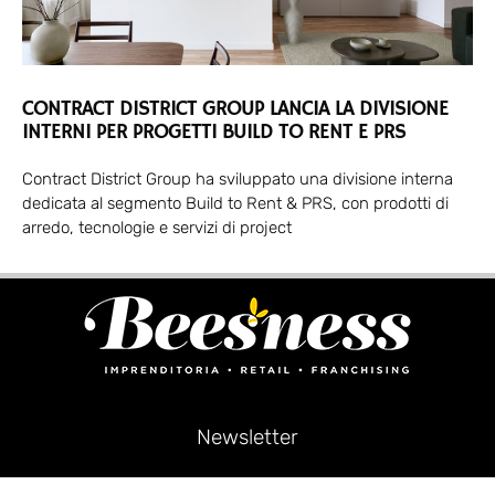
CONTRACT DISTRICT GROUP LANCIA LA DIVISIONE
INTERNI PER PROGETTI BUILD TO RENT E PRS
Contract District Group ha sviluppato una divisione interna
dedicata al segmento Build to Rent & PRS, con prodotti di
arredo, tecnologie e servizi di project
Newsletter