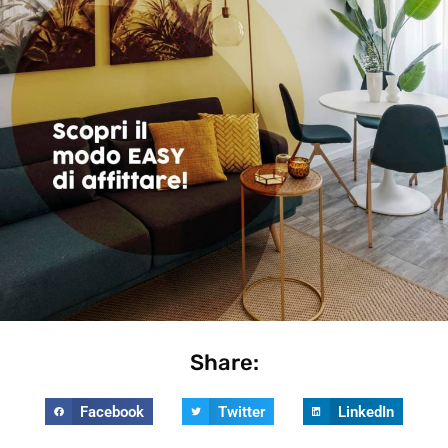
Share:
Facebook
Twitter
LinkedIn