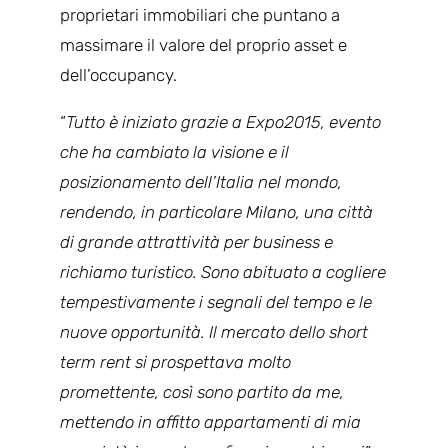
proprietari immobiliari che puntano a
massimare il valore del proprio asset e
dell’occupancy.
“
Tutto è iniziato grazie a Expo2015, evento
che ha cambiato la visione e il
posizionamento dell’Italia nel mondo,
rendendo, in particolare Milano, una città
di grande attrattività per business e
richiamo turistico. Sono abituato a cogliere
tempestivamente i segnali del tempo e le
nuove opportunità. Il mercato dello short
term rent si prospettava molto
promettente, così sono partito da me,
mettendo in affitto appartamenti di mia