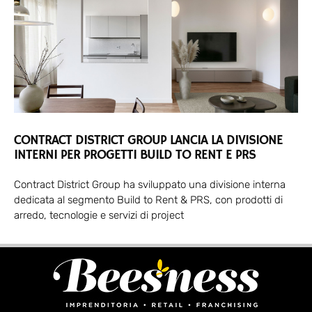
CONTRACT DISTRICT GROUP LANCIA LA DIVISIONE
INTERNI PER PROGETTI BUILD TO RENT E PRS
Contract District Group ha sviluppato una divisione interna
dedicata al segmento Build to Rent & PRS, con prodotti di
arredo, tecnologie e servizi di project