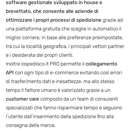
software gestionale sviluppato in house e
brevettato, che consente alle aziende di
ottimizzare i propri processi di spedizione
grazie ad
una piattaforma gratuita che sceglie in automatico il
miglior corriere, in base alle preferenze preimpostate,
tra cui la località geografica, i principali vettori partner
e i desiderata dei propri clienti.
Inoltre iospedisco.it PRO permette il
collegamento
API
con ogni tipo di e-commerce evitando così errori
di trasferimento dati e inesattezze, ma allo stesso
tempo il fattore umano è valorizzato grazie a un
customer care
composto da un team di consulenti
specializzati che fanno risparmiare tempo e seguono
l’utente dall’inserimento della spedizione fino alla
consegna della merce.