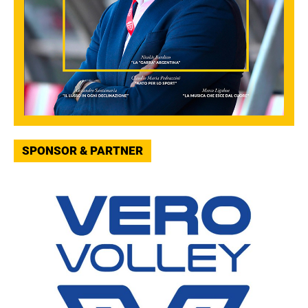
SPONSOR & PARTNER