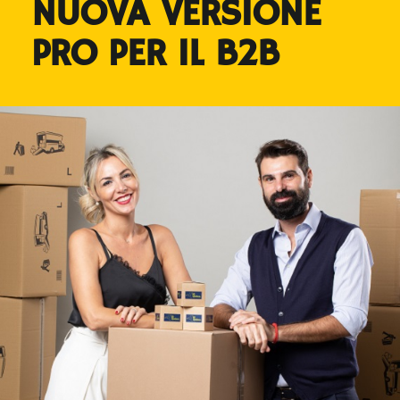
NUOVA VERSIONE
PRO PER IL B2B