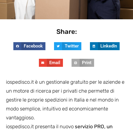
Share:
Facebook
Twitter
LinkedIn
Email
Print
iospedisco.it è un gestionale gratuito per le aziende e
un motore di ricerca per i privati che permette di
gestire le proprie spedizioni in Italia e nel mondo in
modo semplice, intuitivo ed economicamente
vantaggioso.
iospedisco.it presenta il nuovo
servizio PRO, un