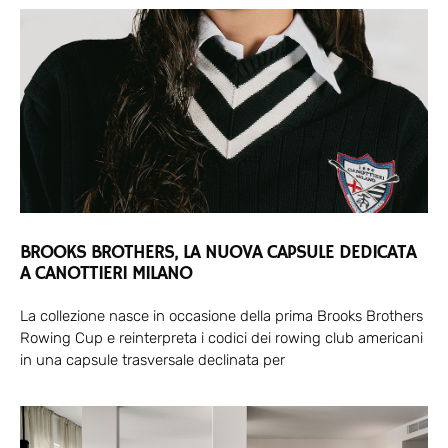
BROOKS BROTHERS, LA NUOVA CAPSULE DEDICATA
A CANOTTIERI MILANO
La collezione nasce in occasione della prima Brooks Brothers
Rowing Cup e reinterpreta i codici dei rowing club americani
in una capsule trasversale declinata per