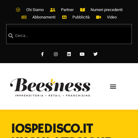
Chi Siamo
Partner
Numeri precedenti
Abbonamenti
Pubblicità
Video
IOSPEDISCO.IT