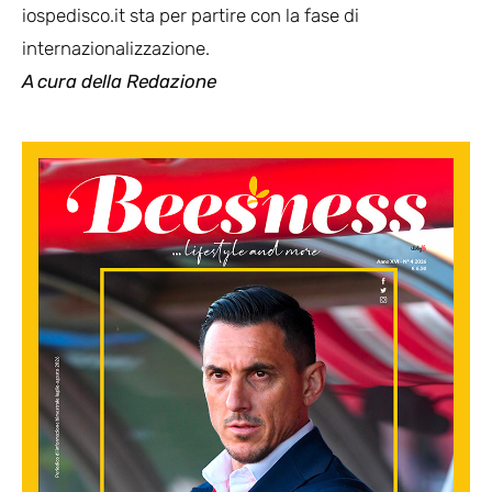
iospedisco.it sta per partire con la fase di
internazionalizzazione.
A cura della Redazione