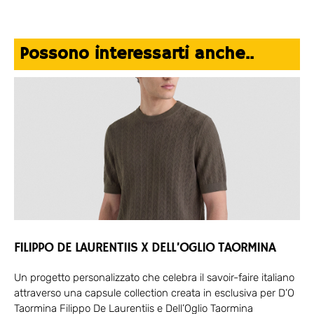
Possono interessarti anche..
FILIPPO DE LAURENTIIS X DELL’OGLIO TAORMINA
Un progetto personalizzato che celebra il savoir-faire italiano
attraverso una capsule collection creata in esclusiva per D’O
Taormina Filippo De Laurentiis e Dell’Oglio Taormina