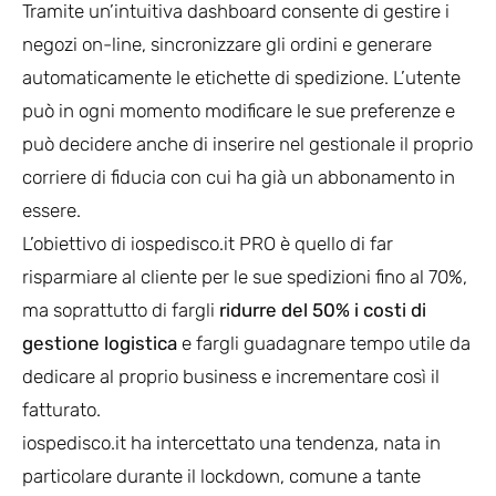
Tramite un’intuitiva dashboard consente di gestire i
negozi on-line, sincronizzare gli ordini e generare
automaticamente le etichette di spedizione. L’utente
può in ogni momento modificare le sue preferenze e
può decidere anche di inserire nel gestionale il proprio
corriere di fiducia con cui ha già un abbonamento in
essere.
L’obiettivo di iospedisco.it PRO è quello di far
risparmiare al cliente per le sue spedizioni fino al 70%,
ma soprattutto di fargli
ridurre del 50% i costi di
gestione logistica
e fargli guadagnare tempo utile da
dedicare al proprio business e incrementare così il
fatturato.
iospedisco.it ha intercettato una tendenza, nata in
particolare durante il lockdown, comune a tante