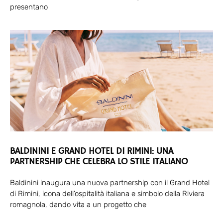
presentano
BALDININI E GRAND HOTEL DI RIMINI: UNA
PARTNERSHIP CHE CELEBRA LO STILE ITALIANO
Baldinini inaugura una nuova partnership con il Grand Hotel
di Rimini, icona dell’ospitalità italiana e simbolo della Riviera
romagnola, dando vita a un progetto che