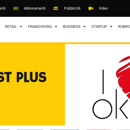
enti
Abbonamenti
Pubblicità
Video
RETAIL
FRANCHISING
BUSINESS
STARTUP
RUBRI
ST PLUS