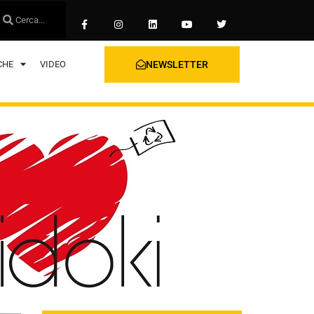
CHE
VIDEO
NEWSLETTER