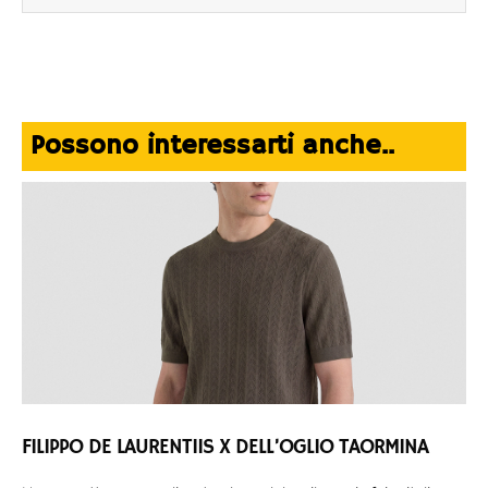
Possono interessarti anche..
FILIPPO DE LAURENTIIS X DELL’OGLIO TAORMINA