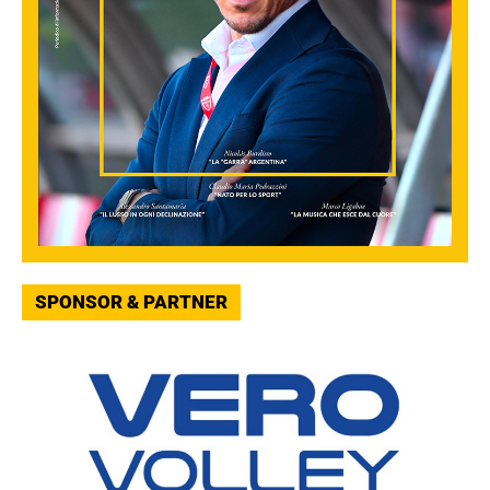
SPONSOR & PARTNER