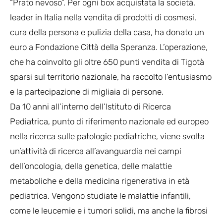
“Prato nevoso”. Per ogni box acquistata la società,
leader in Italia nella vendita di prodotti di cosmesi,
cura della persona e pulizia della casa, ha donato un
euro a Fondazione Città della Speranza. L’operazione,
che ha coinvolto gli oltre 650 punti vendita di Tigotà
sparsi sul territorio nazionale, ha raccolto l’entusiasmo
e la partecipazione di migliaia di persone.
Da 10 anni all’interno dell’Istituto di Ricerca
Pediatrica, punto di riferimento nazionale ed europeo
nella ricerca sulle patologie pediatriche, viene svolta
un’attività di ricerca all’avanguardia nei campi
dell’oncologia, della genetica, delle malattie
metaboliche e della medicina rigenerativa in età
pediatrica. Vengono studiate le malattie infantili,
come le leucemie e i tumori solidi, ma anche la fibrosi