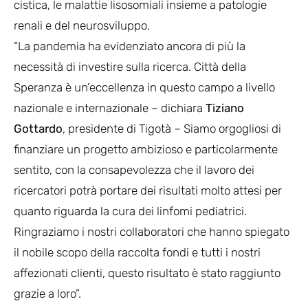
cistica, le malattie lisosomiali insieme a patologie
renali e del neurosviluppo.
“La pandemia ha evidenziato ancora di più la
necessità di investire sulla ricerca. Città della
Speranza è un’eccellenza in questo campo a livello
nazionale e internazionale – dichiara
Tiziano
Gottardo
, presidente di Tigotà – Siamo orgogliosi di
finanziare un progetto ambizioso e particolarmente
sentito, con la consapevolezza che il lavoro dei
ricercatori potrà portare dei risultati molto attesi per
quanto riguarda la cura dei linfomi pediatrici.
Ringraziamo i nostri collaboratori che hanno spiegato
il nobile scopo della raccolta fondi e tutti i nostri
affezionati clienti, questo risultato è stato raggiunto
grazie a loro”.