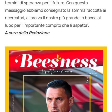
termini di speranza per il futuro. Con questo
messaggio abbiamo consegnato la somma raccolta ai
ricercatori, a loro va il nostro più grande in bocca al
lupo per l’importante compito che li aspetta”.
A
cura della Redazione