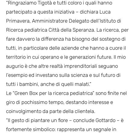
“Ringraziamo Tigotà e tutti coloro i quali hanno
partecipato a questa iniziativa – dichiara Luca
Primavera, Amministratore Delegato dell’Istituto di
Ricerca pediatrica Città della Speranza. La ricerca, per
fare davvero la differenza ha bisogno del sostegno di
tutti, in particolare delle aziende che hanno a cuore il
territorio in cui operano e le generazioni future. Il mio
augurio è che altre realtà imprenditoriali seguano
l’esempio ed investano sulla scienza e sul futuro di
tutti i bambini, anche di quelli malati.”
Le “Green Box per la ricerca pediatrica” sono finite nel
giro di pochissimo tempo, destando interesse e
coinvolgimento da parte della clientela.
“Il gesto di piantare un fiore – conclude Gottardo – è
fortemente simbolico: rappresenta un segnale in