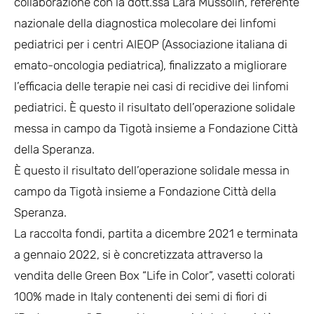
collaborazione con la dott.ssa Lara Mussolin, referente
nazionale della diagnostica molecolare dei linfomi
pediatrici per i centri AIEOP (Associazione italiana di
emato-oncologia pediatrica), finalizzato a migliorare
l’efficacia delle terapie nei casi di recidive dei linfomi
pediatrici. È questo il risultato dell’operazione solidale
messa in campo da Tigotà insieme a Fondazione Città
della Speranza.
È questo il risultato dell’operazione solidale messa in
campo da Tigotà insieme a Fondazione Città della
Speranza.
La raccolta fondi, partita a dicembre 2021 e terminata
a gennaio 2022, si è concretizzata attraverso la
vendita delle Green Box “Life in Color”, vasetti colorati
100% made in Italy contenenti dei semi di fiori di