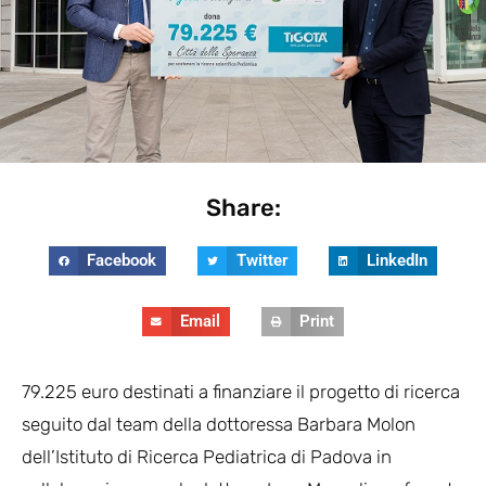
Share:
Facebook
Twitter
LinkedIn
Email
Print
79.225 euro destinati a finanziare il progetto di ricerca
seguito dal team della dottoressa Barbara Molon
dell’Istituto di Ricerca Pediatrica di Padova in