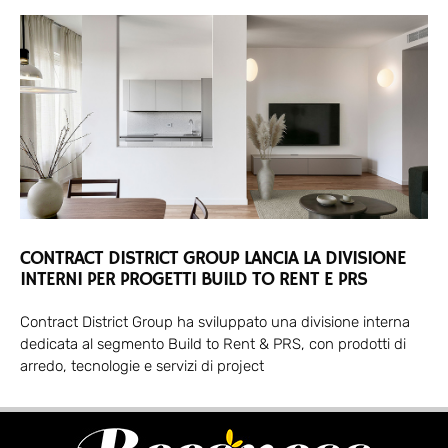
CONTRACT DISTRICT GROUP LANCIA LA DIVISIONE
INTERNI PER PROGETTI BUILD TO RENT E PRS
Contract District Group ha sviluppato una divisione interna
dedicata al segmento Build to Rent & PRS, con prodotti di
arredo, tecnologie e servizi di project