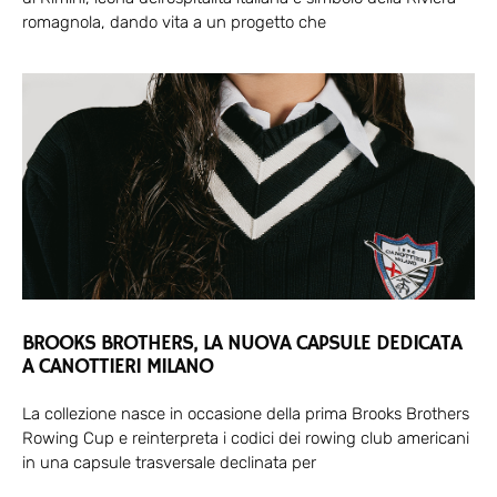
romagnola, dando vita a un progetto che
BROOKS BROTHERS, LA NUOVA CAPSULE DEDICATA
A CANOTTIERI MILANO
La collezione nasce in occasione della prima Brooks Brothers
Rowing Cup e reinterpreta i codici dei rowing club americani
in una capsule trasversale declinata per