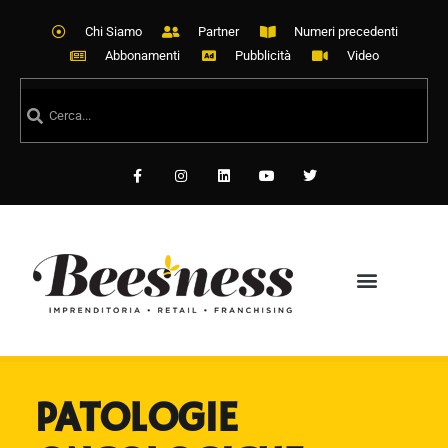
Chi Siamo
Partner
Numeri precedenti
Abbonamenti
Pubblicità
Video
PATOLOGIE