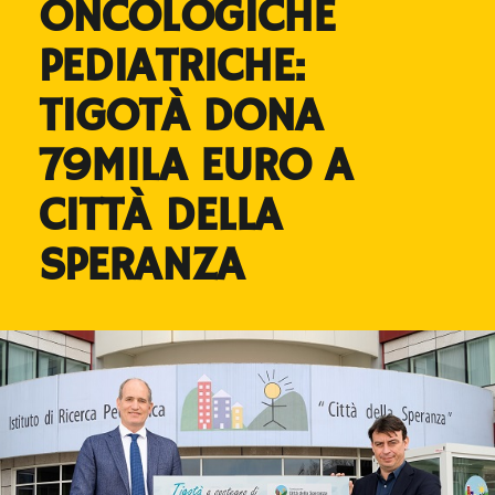
ONCOLOGICHE
PEDIATRICHE:
TIGOTÀ DONA
79MILA EURO A
CITTÀ DELLA
SPERANZA