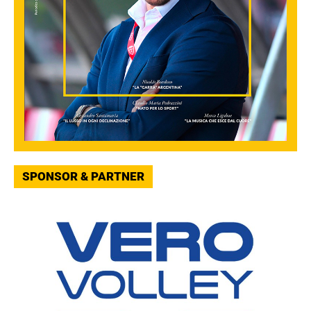
SPONSOR & PARTNER