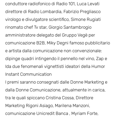
conduttore radiofonico di Radio 101, Luca Levati
direttore di Radio Lombardia, Fabrizio Pregliasco
virologo e divulgatore scientifico, Simone Rugiati
rinomato chef Tv star, Giorgio Santambrogio
amministratore delegato del Gruppo Vegè per
comunicazione B2B, Miky Degni famoso pubblicitario
e artista dalla comunicazione non convenzionale:
dipinge quadri intingendo il pennello nel vino, Zap e
Ida due fenomenali vignettisti ideatori della Humor
Instant Communication
I premi saranno consegnati dalle Donne Marketing e
dalla Donne Comunicazione, attualmente in carica,
tra le quali spiccano Cristina Cossa, Direttore
Marketing Rigoni Asiago, Marilena Manzoni,
comunicazione Unicredit Banca , Myriam Forte,