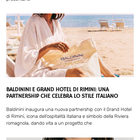
BALDININI E GRAND HOTEL DI RIMINI: UNA
PARTNERSHIP CHE CELEBRA LO STILE ITALIANO
Baldinini inaugura una nuova partnership con il Grand Hotel
di Rimini, icona dell’ospitalità italiana e simbolo della Riviera
romagnola, dando vita a un progetto che