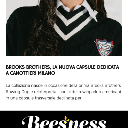
BROOKS BROTHERS, LA NUOVA CAPSULE DEDICATA
A CANOTTIERI MILANO
La collezione nasce in occasione della prima Brooks Brothers
Rowing Cup e reinterpreta i codici dei rowing club americani
in una capsule trasversale declinata per