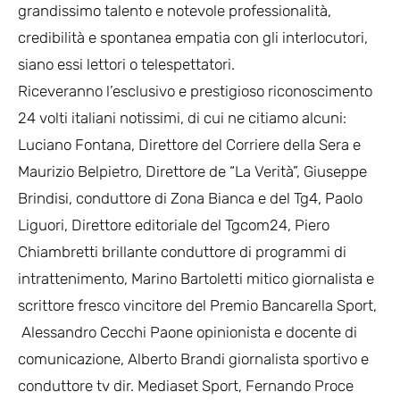
grandissimo talento e notevole professionalità,
credibilità e spontanea empatia con gli interlocutori,
siano essi lettori o telespettatori.
Riceveranno l’esclusivo e prestigioso riconoscimento
24 volti italiani notissimi, di cui ne citiamo alcuni:
Luciano Fontana, Direttore del Corriere della Sera e
Maurizio Belpietro, Direttore de “La Verità”, Giuseppe
Brindisi, conduttore di Zona Bianca e del Tg4, Paolo
Liguori, Direttore editoriale del Tgcom24, Piero
Chiambretti brillante conduttore di programmi di
intrattenimento, Marino Bartoletti mitico giornalista e
scrittore fresco vincitore del Premio Bancarella Sport,
Alessandro Cecchi Paone opinionista e docente di
comunicazione, Alberto Brandi giornalista sportivo e
conduttore tv dir. Mediaset Sport, Fernando Proce