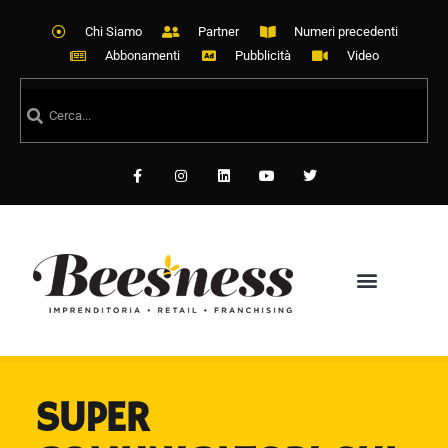
Chi Siamo
Partner
Numeri precedenti
Abbonamenti
Pubblicità
Video
SUPER