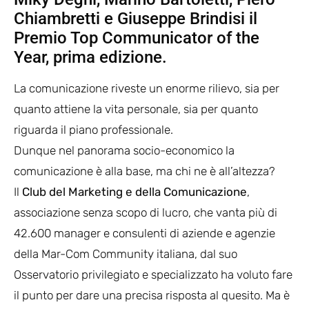
Chiambretti e Giuseppe Brindisi il
Premio Top Communicator of the
Year, prima edizione.
La comunicazione riveste un enorme rilievo, sia per
quanto attiene la vita personale, sia per quanto
riguarda il piano professionale.
Dunque nel panorama socio-economico la
comunicazione è alla base, ma chi ne è all’altezza?
Il
Club del Marketing e della Comunicazione
,
associazione senza scopo di lucro, che vanta più di
42.600 manager e consulenti di aziende e agenzie
della Mar-Com Community italiana, dal suo
Osservatorio privilegiato e specializzato ha voluto fare
il punto per dare una precisa risposta al quesito. Ma è