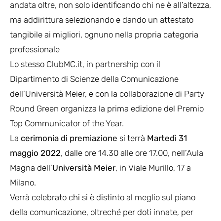
andata oltre, non solo identificando chi ne è all’altezza,
ma addirittura selezionando e dando un attestato
tangibile ai migliori, ognuno nella propria categoria
professionale
Lo stesso ClubMC.it, in partnership con il
Dipartimento di Scienze della Comunicazione
dell’Università Meier, e con la collaborazione di Party
Round Green organizza la prima edizione del Premio
Top Communicator of the Year.
La
cerimonia di premiazione
si terrà
Martedì 31
maggio 2022
, dalle ore 14.30 alle ore 17.00, nell’Aula
Magna dell’
Università Meier
, in Viale Murillo, 17 a
Milano.
Verrà celebrato chi si è distinto al meglio sul piano
della comunicazione, oltreché per doti innate, per