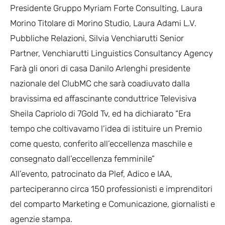
Presidente Gruppo Myriam Forte Consulting, Laura
Morino Titolare di Morino Studio, Laura Adami L.V.
Pubbliche Relazioni, Silvia Venchiarutti Senior
Partner, Venchiarutti Linguistics Consultancy Agency
Farà gli onori di casa Danilo Arlenghi presidente
nazionale del ClubMC che sarà coadiuvato dalla
bravissima ed affascinante conduttrice Televisiva
Sheila Capriolo di 7Gold Tv, ed ha dichiarato “Era
tempo che coltivavamo l’idea di istituire un Premio
come questo, conferito all’eccellenza maschile e
consegnato dall’eccellenza femminile”
All’evento, patrocinato da Plef, Adico e IAA,
parteciperanno circa 150 professionisti e imprenditori
del comparto Marketing e Comunicazione, giornalisti e
agenzie stampa.