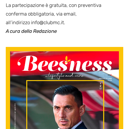
La partecipazione è gratuita, con preventiva
conferma obbligatoria, via email,
all’indirizzo
info@clubmc.it
.
A cura della Redazione