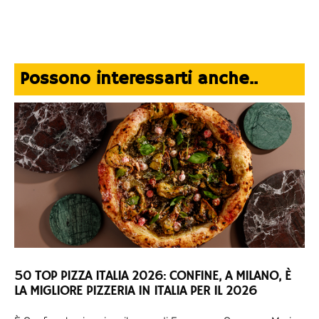
Possono interessarti anche..
50 TOP PIZZA ITALIA 2026: CONFINE, A MILANO, È
LA MIGLIORE PIZZERIA IN ITALIA PER IL 2026