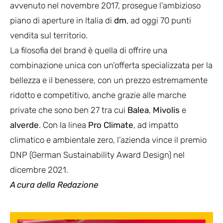
avvenuto nel novembre 2017, prosegue l’ambizioso
piano di aperture in Italia di
dm
, ad oggi 70 punti
vendita sul territorio.
La filosofia del brand è quella di offrire una
combinazione unica con un’offerta specializzata per la
bellezza e il benessere, con un prezzo estremamente
ridotto e competitivo, anche grazie alle marche
private che sono ben 27 tra cui
Balea
,
Mivolis
e
alverde
. Con la linea
Pro Climate
, ad impatto
climatico e ambientale zero, l’azienda vince il premio
DNP (German Sustainability Award Design) nel
dicembre 2021.
A cura della Redazione