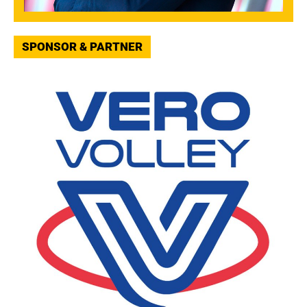
SPONSOR & PARTNER