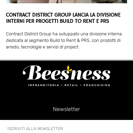
CONTRACT DISTRICT GROUP LANCIA LA DIVISIONE
INTERNI PER PROGETTI BUILD TO RENT E PRS
Contract District Group ha sviluppato una divisione interna
dedicata al segmento Build to Rent & PRS, con prodotti di
arredo, tecnologie e servizi di project
Newsletter