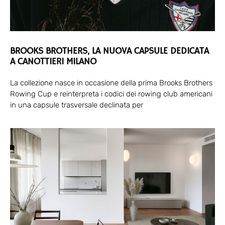
BROOKS BROTHERS, LA NUOVA CAPSULE DEDICATA
A CANOTTIERI MILANO
La collezione nasce in occasione della prima Brooks Brothers
Rowing Cup e reinterpreta i codici dei rowing club americani
in una capsule trasversale declinata per