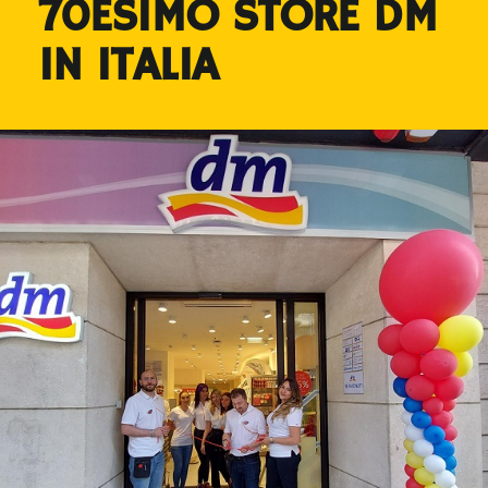
70ESIMO STORE DM
IN ITALIA