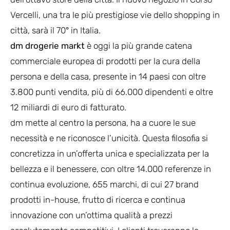
Vercelli, una tra le più prestigiose vie dello shopping in
città, sarà il 70° in Italia.
dm drogerie markt
è oggi la più grande catena
commerciale europea di prodotti per la cura della
persona e della casa, presente in 14 paesi con oltre
3.800 punti vendita, più di 66.000 dipendenti e oltre
12 miliardi di euro di fatturato.
dm mette al centro la persona, ha a cuore le sue
necessità e ne riconosce l’unicità. Questa filosofia si
concretizza in un’offerta unica e specializzata per la
bellezza e il benessere, con oltre 14.000 referenze in
continua evoluzione, 655 marchi, di cui 27 brand
prodotti in-house, frutto di ricerca e continua
innovazione con un’ottima qualità a prezzi