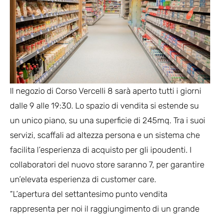
Il negozio di Corso Vercelli 8 sarà aperto tutti i giorni
dalle 9 alle 19:30. Lo spazio di vendita si estende su
un unico piano, su una superficie di 245mq. Tra i suoi
servizi, scaffali ad altezza persona e un sistema che
facilita l’esperienza di acquisto per gli ipoudenti. I
collaboratori del nuovo store saranno 7, per garantire
un’elevata esperienza di customer care.
“L’apertura del settantesimo punto vendita
rappresenta per noi il raggiungimento di un grande