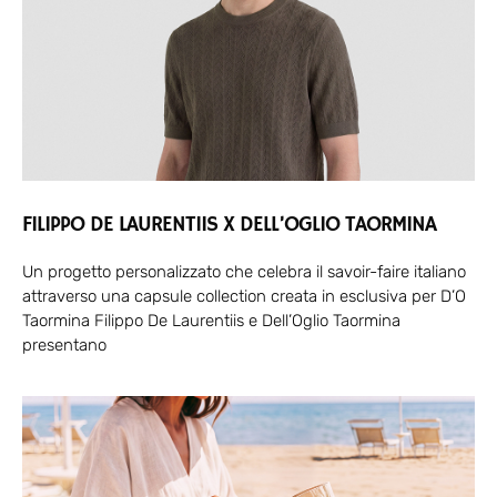
FILIPPO DE LAURENTIIS X DELL’OGLIO TAORMINA
Un progetto personalizzato che celebra il savoir-faire italiano
attraverso una capsule collection creata in esclusiva per D’O
Taormina Filippo De Laurentiis e Dell’Oglio Taormina
presentano