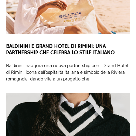
BALDININI E GRAND HOTEL DI RIMINI: UNA
PARTNERSHIP CHE CELEBRA LO STILE ITALIANO
Baldinini inaugura una nuova partnership con il Grand Hotel
di Rimini, icona dell’ospitalità italiana e simbolo della Riviera
romagnola, dando vita a un progetto che