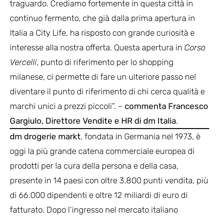
traguardo. Crediamo fortemente in questa città in
continuo fermento, che già dalla prima apertura in
Italia a City Life, ha risposto con grande curiosità e
interesse alla nostra offerta. Questa apertura in
Corso
Vercelli
, punto di riferimento per lo shopping
milanese, ci permette di fare un ulteriore passo nel
diventare il punto di riferimento di chi cerca qualità e
marchi unici a prezzi piccoli”. –
commenta Francesco
Gargiulo, Direttore Vendite e HR di dm Italia
.
dm drogerie markt
, fondata in Germania nel 1973, è
oggi la più grande catena commerciale europea di
prodotti per la cura della persona e della casa,
presente in 14 paesi con oltre 3.800 punti vendita, più
di 66.000 dipendenti e oltre 12 miliardi di euro di
fatturato. Dopo l’ingresso nel mercato italiano