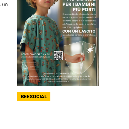
: un
BEESOCIAL