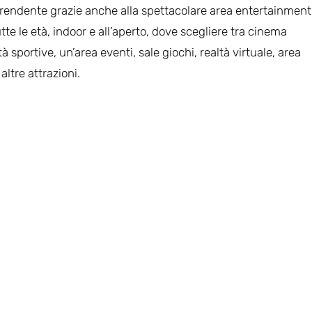
rendente grazie anche alla spettacolare area entertainment
tte le età, indoor e all’aperto, dove scegliere tra cinema
tà sportive, un’area eventi, sale giochi, realtà virtuale, area
ltre attrazioni.