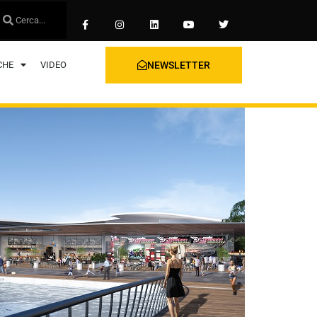
CHE
VIDEO
NEWSLETTER