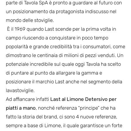
parte di Tavola SpA è pronto a guardare al futuro con
un posizionamento da protagonista indiscusso nel
mondo delle stoviglie.
È il 1969 quando Last scende per la prima volta in
campo riuscendo a conquistare in poco tempo
popolarità e grande credibilità tra i consumatori, come
dimostrano le centinaia di milioni di pezzi venduti. Un
potenziale incredibile sul quale oggi Tavola ha scelto
di puntare al punto da allargare la gamma e
posizionare il marchio Last anche nel segmento della
lavastoviglie.
Ad affiancare infatti
Last al Limone Detersivo per
piatti a mano
, nonché referenza “principe” che ha
fatto la storia del brand, ci sono 4 nuove referenze,
sempre a base di Limone, il quale garantisce un forte