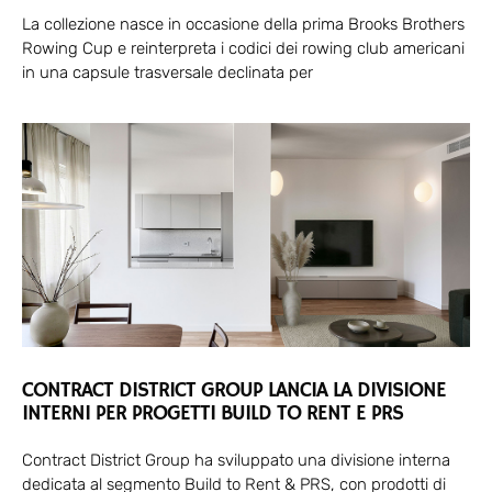
La collezione nasce in occasione della prima Brooks Brothers
Rowing Cup e reinterpreta i codici dei rowing club americani
in una capsule trasversale declinata per
CONTRACT DISTRICT GROUP LANCIA LA DIVISIONE
INTERNI PER PROGETTI BUILD TO RENT E PRS
Contract District Group ha sviluppato una divisione interna
dedicata al segmento Build to Rent & PRS, con prodotti di