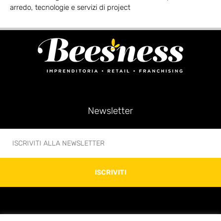
arredo, tecnologie e servizi di project
Newsletter
ISCRIVITI