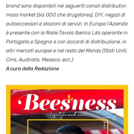
brand sono disponibili nei seguenti canali distributivi:
mass market (sia GDO che drugstores), DIY, negozi di
autoaccessori e stazioni di servizi. In Europa l’Azienda
è presente con la filiale Tavola Iberica Lda operante in
Portogallo e Spagna e con accordi di distribuzione. in
altri mercati europei e nel resto del Mondo (Stati Uniti,
Cina, Australia, Messico, ecc.)
A cura della Redazione