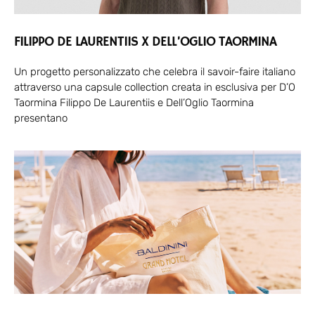
FILIPPO DE LAURENTIIS X DELL’OGLIO TAORMINA
Un progetto personalizzato che celebra il savoir-faire italiano
attraverso una capsule collection creata in esclusiva per D’O
Taormina Filippo De Laurentiis e Dell’Oglio Taormina
presentano