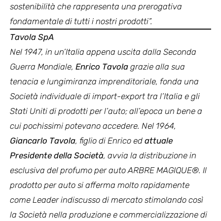
sostenibilità che rappresenta una prerogativa
fondamentale di tutti i nostri prodotti”.
Tavola SpA
Nel 1947, in un’Italia appena uscita dalla Seconda
Guerra Mondiale,
Enrico Tavola
grazie alla sua
tenacia e lungimiranza imprenditoriale, fonda una
Società individuale di import-export tra l’Italia e gli
Stati Uniti di prodotti per l’auto; all’epoca un bene a
cui pochissimi potevano accedere. Nel 1964,
Giancarlo Tavola
, figlio di Enrico ed
attuale
Presidente della Società
, avvia la distribuzione in
esclusiva del profumo per auto ARBRE MAGIQUE®. Il
prodotto per auto si afferma molto rapidamente
come Leader indiscusso di mercato stimolando così
la Società nella produzione e commercializzazione di