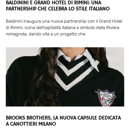
BALDININI E GRAND HOTEL DI RIMINI: UNA
PARTNERSHIP CHE CELEBRA LO STILE ITALIANO
Baldinini inaugura una nuova partnership con il Grand Hotel
di Rimini, icona dell’ospitalità italiana e simbolo della Riviera
romagnola, dando vita a un progetto che
BROOKS BROTHERS, LA NUOVA CAPSULE DEDICATA
A CANOTTIERI MILANO