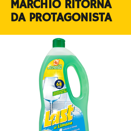
MARCHIO RITORNA
DA PROTAGONISTA