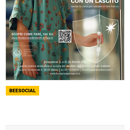
BEESOCIAL