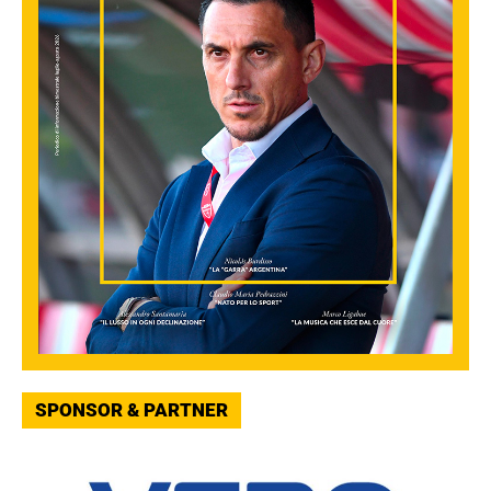
SPONSOR & PARTNER