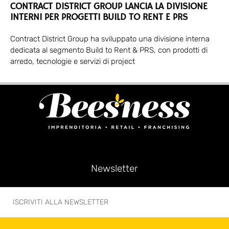
CONTRACT DISTRICT GROUP LANCIA LA DIVISIONE
INTERNI PER PROGETTI BUILD TO RENT E PRS
Contract District Group ha sviluppato una divisione interna
dedicata al segmento Build to Rent & PRS, con prodotti di
arredo, tecnologie e servizi di project
Newsletter