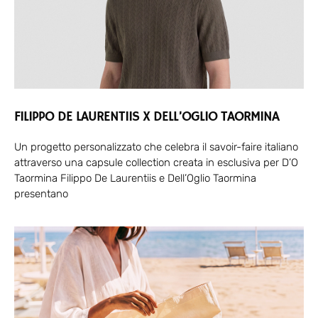
FILIPPO DE LAURENTIIS X DELL’OGLIO TAORMINA
Un progetto personalizzato che celebra il savoir-faire italiano
attraverso una capsule collection creata in esclusiva per D’O
Taormina Filippo De Laurentiis e Dell’Oglio Taormina
presentano