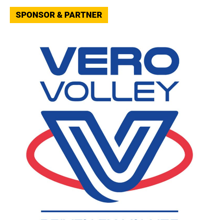
SPONSOR & PARTNER