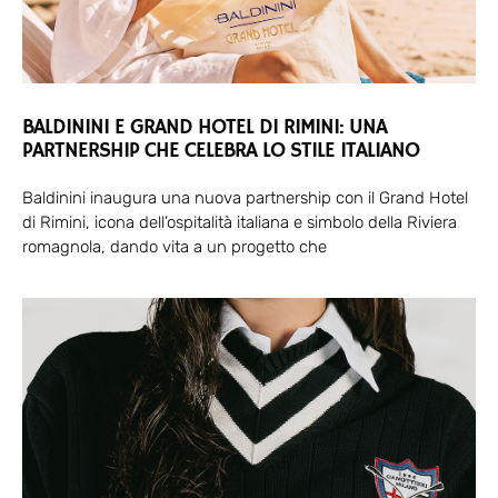
BALDININI E GRAND HOTEL DI RIMINI: UNA
PARTNERSHIP CHE CELEBRA LO STILE ITALIANO
Baldinini inaugura una nuova partnership con il Grand Hotel
di Rimini, icona dell’ospitalità italiana e simbolo della Riviera
romagnola, dando vita a un progetto che