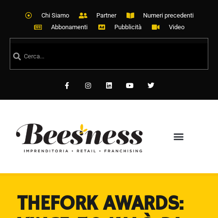
Chi Siamo
Partner
Numeri precedenti
Abbonamenti
Pubblicità
Video
THEFORK AWARDS: