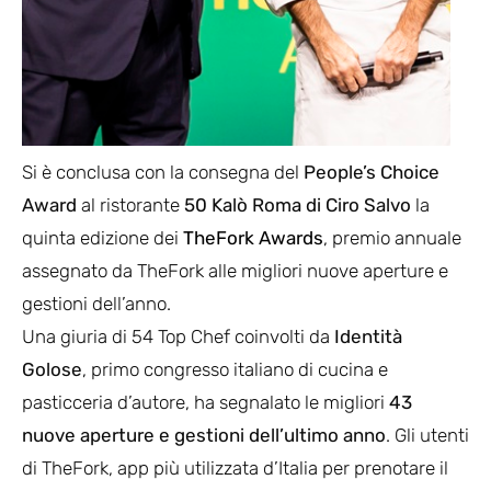
Si è conclusa con la consegna del
People’s Choice
Award
al ristorante
50 Kalò Roma di Ciro Salvo
la
quinta edizione dei
TheFork Awards
, premio annuale
assegnato da TheFork alle migliori nuove aperture e
gestioni dell’anno.
Una giuria di 54 Top Chef coinvolti da
Identità
Golose
, primo congresso italiano di cucina e
pasticceria d’autore, ha segnalato le migliori
43
nuove aperture e gestioni dell’ultimo anno
. Gli utenti
di TheFork, app più utilizzata d’Italia per prenotare il