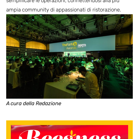
semplificare le operazioni, connettendosi alla più
ampia community di appassionati di ristorazione.
A cura della Redazione