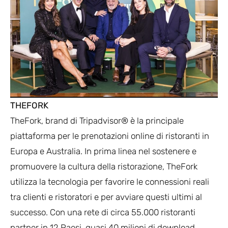
THEFORK
TheFork, brand di Tripadvisor® è la principale
piattaforma per le prenotazioni online di ristoranti in
Europa e Australia. In prima linea nel sostenere e
promuovere la cultura della ristorazione, TheFork
utilizza la tecnologia per favorire le connessioni reali
tra clienti e ristoratori e per avviare questi ultimi al
successo. Con una rete di circa 55.000 ristoranti
partner in 12 Paesi, quasi 40 milioni di download