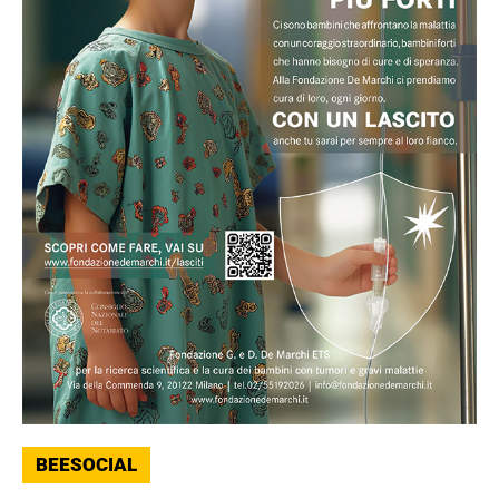
BEESOCIAL