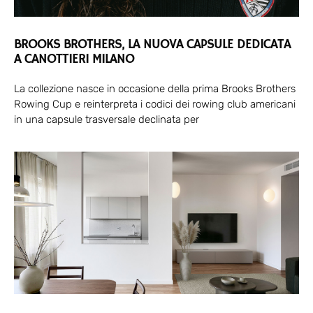
BROOKS BROTHERS, LA NUOVA CAPSULE DEDICATA
A CANOTTIERI MILANO
La collezione nasce in occasione della prima Brooks Brothers
Rowing Cup e reinterpreta i codici dei rowing club americani
in una capsule trasversale declinata per