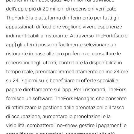
dell’app e più di 20 milioni di recensioni verificate,
TheFork è la piattaforma di riferimento per tutti gli
appassionati di food che vogliono vivere esperienze
indimenticabili al ristorante. Attraverso TheFork (sito e
app) gli utenti possono facilmente selezionare un
ristorante in base alle loro preferenze, consultare le
recensioni degli utenti, controllare la disponibilità in
tempo reale, prenotare immediatamente online 24 ore
su 24, 7 giorni su 7, beneficiare di offerte speciali e
pagare direttamente sull’app. Per i ristoranti, TheFork
fornisce un software, TheFork Manager, che consente
di ottimizzare la gestione delle prenotazioni e il tasso
di occupazione, aumentare le prenotazioni e la
visibilità, combattere i no-show, gestire i pagamenti e