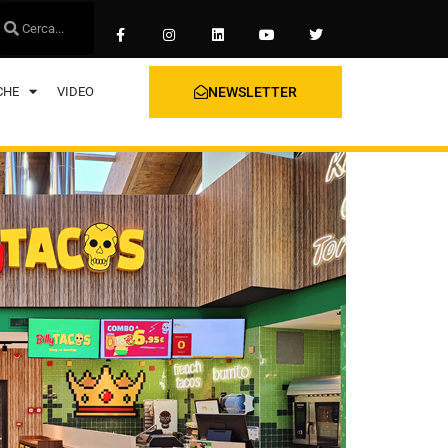
CHE
VIDEO
NEWSLETTER