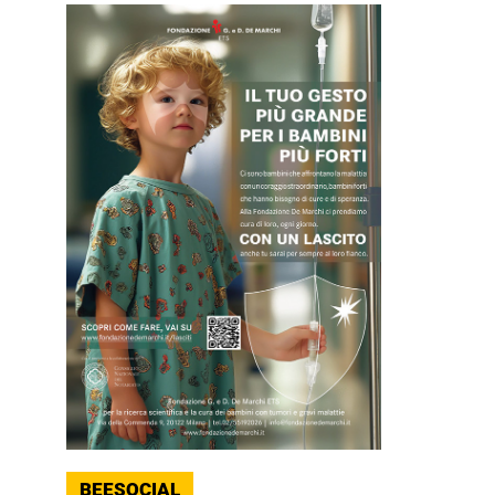
BEESOCIAL