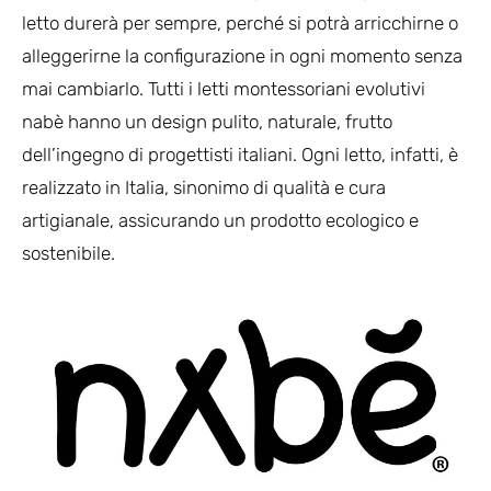
letto durerà per sempre, perché si potrà arricchirne o
alleggerirne la configurazione in ogni momento senza
mai cambiarlo. Tutti i letti montessoriani evolutivi
nabè hanno un design pulito, naturale, frutto
dell’ingegno di progettisti italiani. Ogni letto, infatti, è
realizzato in Italia, sinonimo di qualità e cura
artigianale, assicurando un prodotto ecologico e
sostenibile.