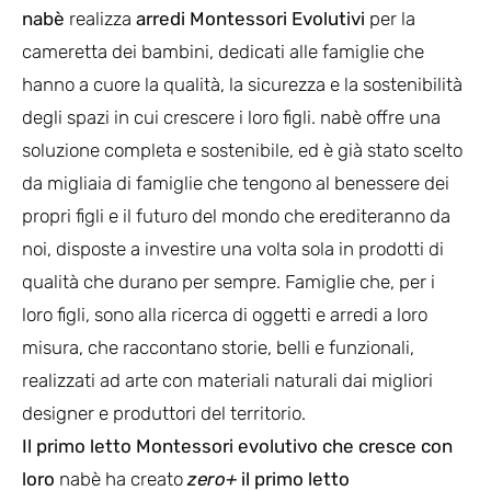
nabè
realizza
arredi Montessori Evolutivi
per la
cameretta dei bambini, dedicati alle famiglie che
hanno a cuore la qualità, la sicurezza e la sostenibilità
degli spazi in cui crescere i loro figli. nabè offre una
soluzione completa e sostenibile, ed è già stato scelto
da migliaia di famiglie che tengono al benessere dei
propri figli e il futuro del mondo che erediteranno da
noi, disposte a investire una volta sola in prodotti di
qualità che durano per sempre. Famiglie che, per i
loro figli, sono alla ricerca di oggetti e arredi a loro
misura, che raccontano storie, belli e funzionali,
realizzati ad arte con materiali naturali dai migliori
designer e produttori del territorio.
Il primo letto Montessori evolutivo che cresce con
loro
nabè ha creato
zero+
il primo letto