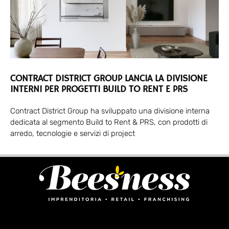
CONTRACT DISTRICT GROUP LANCIA LA DIVISIONE
INTERNI PER PROGETTI BUILD TO RENT E PRS
Contract District Group ha sviluppato una divisione interna
dedicata al segmento Build to Rent & PRS, con prodotti di
arredo, tecnologie e servizi di project