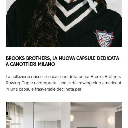
BROOKS BROTHERS, LA NUOVA CAPSULE DEDICATA
A CANOTTIERI MILANO
La collezione nasce in occasione della prima Brooks Brothers
Rowing Cup e reinterpreta i codici dei rowing club americani
in una capsule trasversale declinata per