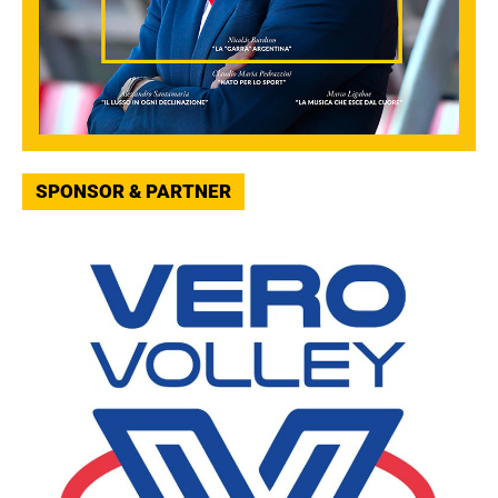
SPONSOR & PARTNER