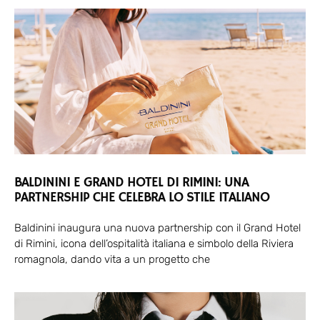
BALDININI E GRAND HOTEL DI RIMINI: UNA
PARTNERSHIP CHE CELEBRA LO STILE ITALIANO
Baldinini inaugura una nuova partnership con il Grand Hotel
di Rimini, icona dell’ospitalità italiana e simbolo della Riviera
romagnola, dando vita a un progetto che