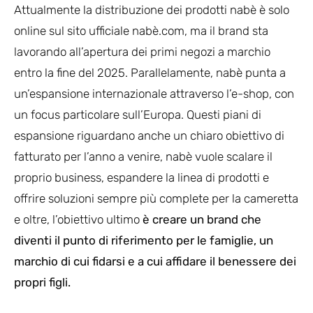
Attualmente la distribuzione dei prodotti nabè è solo
online sul sito ufficiale nabè.com, ma il brand sta
lavorando all’apertura dei primi negozi a marchio
entro la fine del 2025. Parallelamente, nabè punta a
un’espansione internazionale attraverso l’e-shop, con
un focus particolare sull’Europa. Questi piani di
espansione riguardano anche un chiaro obiettivo di
fatturato per l’anno a venire, nabè vuole scalare il
proprio business, espandere la linea di prodotti e
offrire soluzioni sempre più complete per la cameretta
e oltre, l’obiettivo ultimo
è creare un brand che
diventi il punto di riferimento per le famiglie, un
marchio di cui fidarsi e a cui affidare il benessere dei
propri figli.