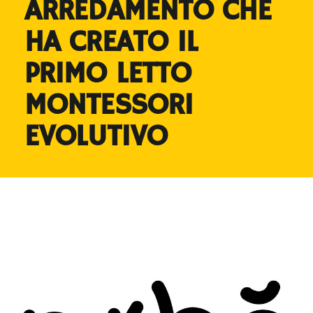
ARREDAMENTO CHE
HA CREATO IL
PRIMO LETTO
MONTESSORI
EVOLUTIVO