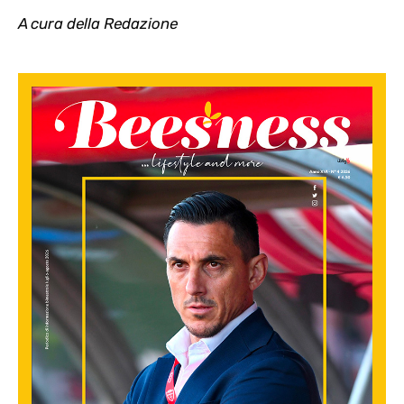
A cura della Redazione