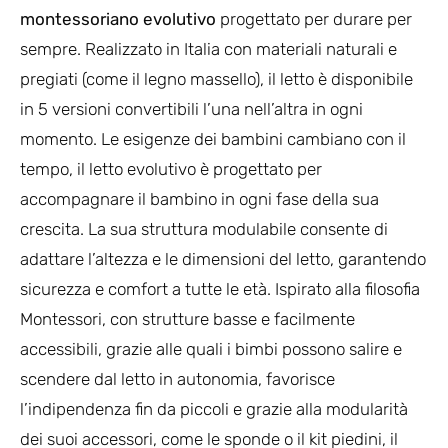
montessoriano evolutivo
progettato per durare per
sempre. Realizzato in Italia con materiali naturali e
pregiati (come il legno massello), il letto è disponibile
in 5 versioni convertibili l’una nell’altra in ogni
momento. Le esigenze dei bambini cambiano con il
tempo, il letto evolutivo è progettato per
accompagnare il bambino in ogni fase della sua
crescita. La sua struttura modulabile consente di
adattare l’altezza e le dimensioni del letto, garantendo
sicurezza e comfort a tutte le età. Ispirato alla filosofia
Montessori, con strutture basse e facilmente
accessibili, grazie alle quali i bimbi possono salire e
scendere dal letto in autonomia, favorisce
l’indipendenza fin da piccoli e grazie alla modularità
dei suoi accessori, come le sponde o il kit piedini, il