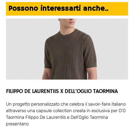
Possono interessarti anche..
FILIPPO DE LAURENTIIS X DELL’OGLIO TAORMINA
Un progetto personalizzato che celebra il savoir-faire italiano
attraverso una capsule collection creata in esclusiva per D’O
Taormina Filippo De Laurentiis e Dell’Oglio Taormina
presentano