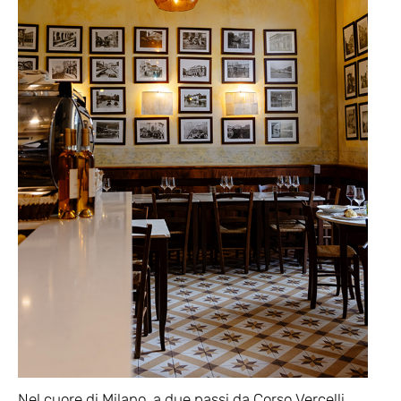
Nel cuore di Milano, a due passi da Corso Vercelli,