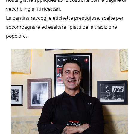
vecchi, ingialliti ricettari.
La cantina raccoglie etichette prestigiose, scelte per
accompagnare ed esaltare i piatti della tradizione
popolare.