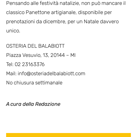
Pensando alle festività natalizie, non può mancare il
classico Panettone artigianale, disponibile per
prenotazioni da dicembre, per un Natale davvero
unico.
OSTERIA DEL BALABIOTT
Piazza Vesuvio, 13, 20144 – MI
Tel: 02 23163376
Mail: info@osteriadelbalabiott.com
No chiusura settimanale
A cura della Redazione