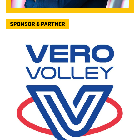
SPONSOR & PARTNER