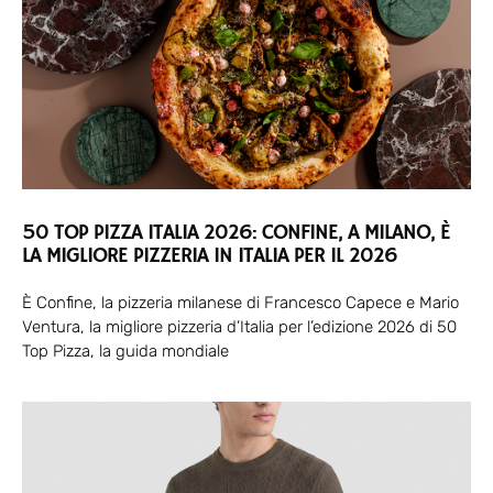
50 TOP PIZZA ITALIA 2026: CONFINE, A MILANO, È
LA MIGLIORE PIZZERIA IN ITALIA PER IL 2026
È Confine, la pizzeria milanese di Francesco Capece e Mario
Ventura, la migliore pizzeria d’Italia per l’edizione 2026 di 50
Top Pizza, la guida mondiale