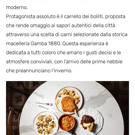
moderno.
Protagonista assoluto è il carrello dei bolliti, proposta
che rende omaggio ai sapori autentici della città
attraverso una scelta di carni selezionate dalla storica
macelleria Gamba 1880. Questa esperienza è
dedicata a tutti coloro che amano i gusti decisi e le
atmosfere conviviali, con l’arrivo delle prime nebbie
che preannunciano l’inverno.