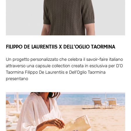
FILIPPO DE LAURENTIIS X DELL’OGLIO TAORMINA
Un progetto personalizzato che celebra il savoir-faire italiano
attraverso una capsule collection creata in esclusiva per D’O
Taormina Filippo De Laurentiis e Dell’Oglio Taormina
presentano