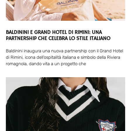
BALDININI E GRAND HOTEL DI RIMINI: UNA
PARTNERSHIP CHE CELEBRA LO STILE ITALIANO
Baldinini inaugura una nuova partnership con il Grand Hotel
di Rimini, icona dell’ospitalità italiana e simbolo della Riviera
romagnola, dando vita a un progetto che