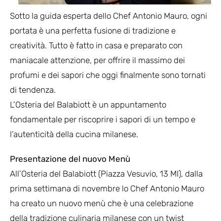
Sotto la guida esperta dello Chef Antonio Mauro, ogni
portata è una perfetta fusione di tradizione e
creatività. Tutto è fatto in casa e preparato con
maniacale attenzione, per offrire il massimo dei
profumi e dei sapori che oggi finalmente sono tornati
di tendenza.
L’Osteria del Balabiott è un appuntamento
fondamentale per riscoprire i sapori di un tempo e
l’autenticità della cucina milanese.
Presentazione del nuovo Menù
All’Osteria del Balabiott (Piazza Vesuvio, 13 MI), dalla
prima settimana di novembre lo Chef Antonio Mauro
ha creato un nuovo menù che è una celebrazione
della tradizione culinaria milanese con un twist