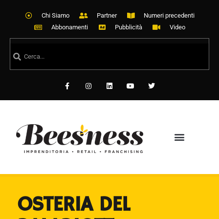
Chi Siamo
Partner
Numeri precedenti
Abbonamenti
Pubblicità
Video
OSTERIA DEL