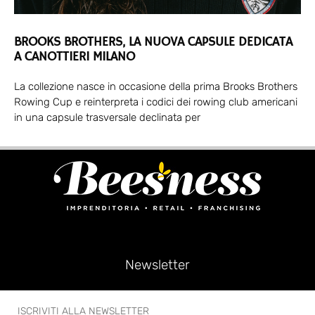
BROOKS BROTHERS, LA NUOVA CAPSULE DEDICATA
A CANOTTIERI MILANO
La collezione nasce in occasione della prima Brooks Brothers
Rowing Cup e reinterpreta i codici dei rowing club americani
in una capsule trasversale declinata per
Newsletter