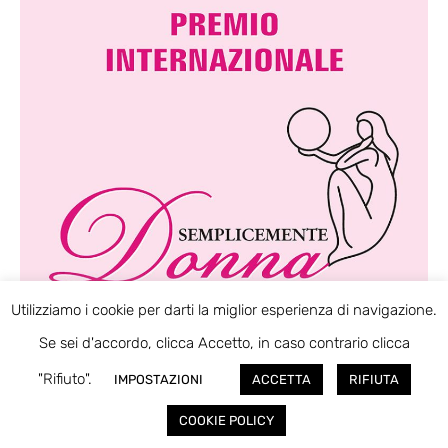
Utilizziamo i cookie per darti la miglior esperienza di navigazione.
Se sei d'accordo, clicca Accetto, in caso contrario clicca
"Rifiuto".
IMPOSTAZIONI
ACCETTA
RIFIUTA
COOKIE POLICY