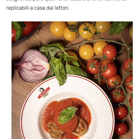
replicabili a casa dai lettori.