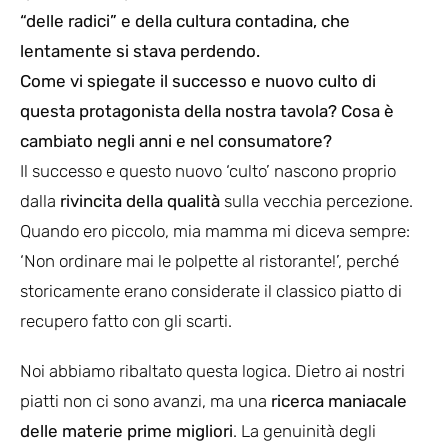
“delle radici” e della cultura contadina, che
lentamente si stava perdendo.
Come vi spiegate il successo e nuovo culto di
questa protagonista della nostra tavola? Cosa è
cambiato negli anni e nel consumatore?
Il successo e questo nuovo ‘culto’ nascono proprio
dalla
rivincita della qualità
sulla vecchia percezione.
Quando ero piccolo, mia mamma mi diceva sempre:
‘Non ordinare mai le polpette al ristorante!’, perché
storicamente erano considerate il classico piatto di
recupero fatto con gli scarti.
Noi abbiamo ribaltato questa logica. Dietro ai nostri
piatti non ci sono avanzi, ma una
ricerca maniacale
delle materie prime migliori
. La genuinità degli