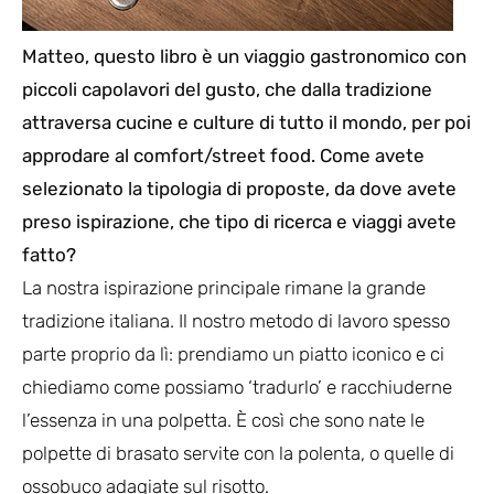
Matteo, questo libro è un viaggio gastronomico con
piccoli capolavori del gusto, che dalla tradizione
attraversa cucine e culture di tutto il mondo, per poi
approdare al comfort/street food. Come avete
selezionato la tipologia di proposte, da dove avete
preso ispirazione, che tipo di ricerca e viaggi avete
fatto?
La nostra ispirazione principale rimane la grande
tradizione italiana. Il nostro metodo di lavoro spesso
parte proprio da lì: prendiamo un piatto iconico e ci
chiediamo come possiamo ‘tradurlo’ e racchiuderne
l’essenza in una polpetta. È così che sono nate le
polpette di brasato servite con la polenta, o quelle di
ossobuco adagiate sul risotto.