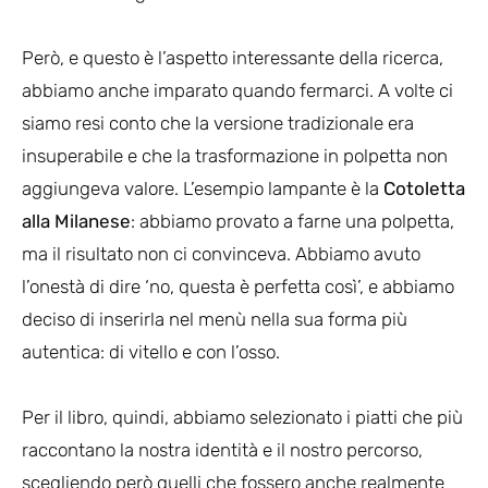
Però, e questo è l’aspetto interessante della ricerca,
abbiamo anche imparato quando fermarci. A volte ci
siamo resi conto che la versione tradizionale era
insuperabile e che la trasformazione in polpetta non
aggiungeva valore. L’esempio lampante è la
Cotoletta
alla Milanese
: abbiamo provato a farne una polpetta,
ma il risultato non ci convinceva. Abbiamo avuto
l’onestà di dire ‘no, questa è perfetta così’, e abbiamo
deciso di inserirla nel menù nella sua forma più
autentica: di vitello e con l’osso.
Per il libro, quindi, abbiamo selezionato i piatti che più
raccontano la nostra identità e il nostro percorso,
scegliendo però quelli che fossero anche realmente