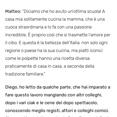
Matteo:
“Diciamo che ho avuto un’ottima scuola! A
casa mia solitamente cucina la mamma, che è una
cuoca straordinaria e lo fa con una passione
incredibile. È proprio così che si trasmette l’amore per
il cibo. E questa è la bellezza dell’Italia: non solo ogni
regione o paese ha la sua cucina, ma piatti iconici
come le polpette hanno una ricetta diversa
praticamente di casa in casa, a seconda della
tradizione familiare.”
Diego, ho letto da qualche parte, che hai imparato a
fare questo lavoro mangiando con altri colleghi,
dopo i vari ciak e le cene del dopo spettacolo,
conoscendo meglio registi, attori e colleghi comici.