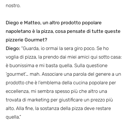
nostro.
Diego e Matteo, un altro prodotto popolare
napoletano è la pizza, cosa pensate di tutte queste
pizzerie Gourmet?
Diego:
“Guarda, io ormai la sera giro poco. Se ho
voglia di pizza, la prendo dai miei amici qui sotto casa:
è buonissima e mi basta quella. Sulla questione
‘gourmet’… mah. Associare una parola del genere a un
prodotto che è l’emblema della cucina popolare per
eccellenza, mi sembra spesso più che altro una
trovata di marketing per giustificare un prezzo più
alto. Alla fine, la sostanza della pizza deve restare
quella.”