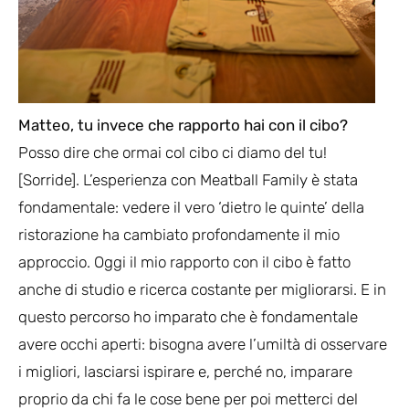
Matteo, tu invece che rapporto hai con il cibo?
Posso dire che ormai col cibo ci diamo del tu!
[Sorride]. L’esperienza con Meatball Family è stata
fondamentale: vedere il vero ‘dietro le quinte’ della
ristorazione ha cambiato profondamente il mio
approccio. Oggi il mio rapporto con il cibo è fatto
anche di studio e ricerca costante per migliorarsi. E in
questo percorso ho imparato che è fondamentale
avere occhi aperti: bisogna avere l’umiltà di osservare
i migliori, lasciarsi ispirare e, perché no, imparare
proprio da chi fa le cose bene per poi metterci del