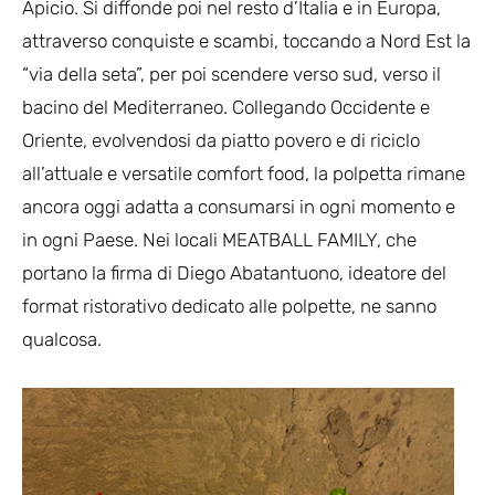
Apicio. Si diffonde poi nel resto d’Italia e in Europa,
attraverso conquiste e scambi, toccando a Nord Est la
“via della seta”, per poi scendere verso sud, verso il
bacino del Mediterraneo. Collegando Occidente e
Oriente, evolvendosi da piatto povero e di riciclo
all’attuale e versatile comfort food, la polpetta rimane
ancora oggi adatta a consumarsi in ogni momento e
in ogni Paese. Nei locali MEATBALL FAMILY, che
portano la firma di Diego Abatantuono, ideatore del
format ristorativo dedicato alle polpette, ne sanno
qualcosa.