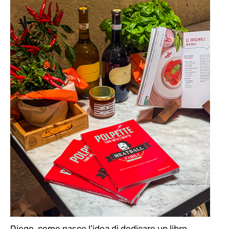
Diego, come nasce l’idea di dedicare un libro