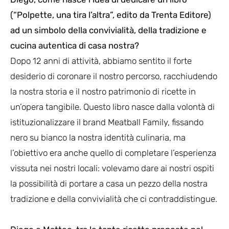
(“Polpette, una tira l’altra”, edito da Trenta Editore)
ad un simbolo della convivialità, della tradizione e
cucina autentica di casa nostra?
Dopo 12 anni di attività, abbiamo sentito il forte
desiderio di coronare il nostro percorso, racchiudendo
la nostra storia e il nostro patrimonio di ricette in
un’opera tangibile. Questo libro nasce dalla volontà di
istituzionalizzare il brand Meatball Family, fissando
nero su bianco la nostra identità culinaria, ma
l’obiettivo era anche quello di completare l’esperienza
vissuta nei nostri locali: volevamo dare ai nostri ospiti
la possibilità di portare a casa un pezzo della nostra
tradizione e della convivialità che ci contraddistingue.