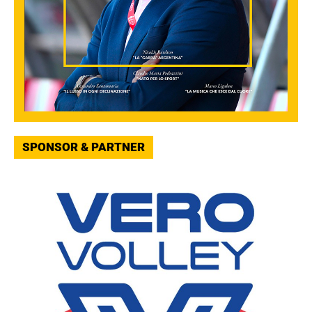
SPONSOR & PARTNER