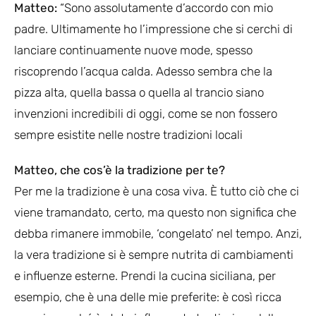
Matteo:
“Sono assolutamente d’accordo con mio
padre. Ultimamente ho l’impressione che si cerchi di
lanciare continuamente nuove mode, spesso
riscoprendo l’acqua calda. Adesso sembra che la
pizza alta, quella bassa o quella al trancio siano
invenzioni incredibili di oggi, come se non fossero
sempre esistite nelle nostre tradizioni locali
Matteo, che cos’è la tradizione per te?
Per me la tradizione è una cosa viva. È tutto ciò che ci
viene tramandato, certo, ma questo non significa che
debba rimanere immobile, ‘congelato’ nel tempo. Anzi,
la vera tradizione si è sempre nutrita di cambiamenti
e influenze esterne. Prendi la cucina siciliana, per
esempio, che è una delle mie preferite: è così ricca