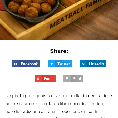
Share:
Facebook
Twitter
LinkedIn
Email
Print
Un piatto protagonista e simbolo della domenica delle
nostre case che diventa un libro ricco di aneddoti,
ricordi, tradizione e storia. Il repertorio unico di