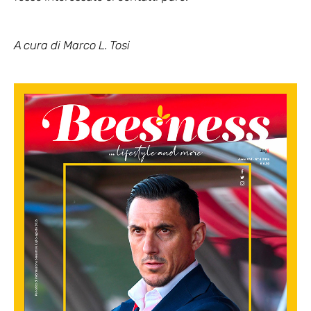
A cura
di Marco L. Tosi