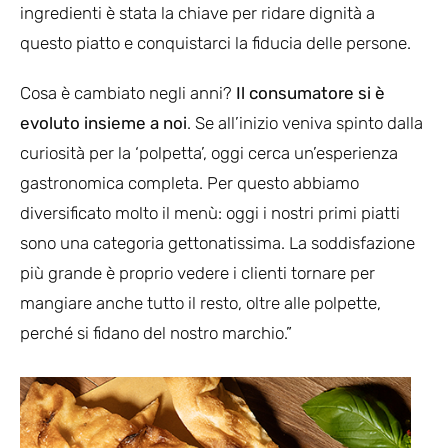
ingredienti è stata la chiave per ridare dignità a
questo piatto e conquistarci la fiducia delle persone.
Cosa è cambiato negli anni?
Il consumatore si è
evoluto insieme a noi
. Se all’inizio veniva spinto dalla
curiosità per la ‘polpetta’, oggi cerca un’esperienza
gastronomica completa. Per questo abbiamo
diversificato molto il menù: oggi i nostri primi piatti
sono una categoria gettonatissima. La soddisfazione
più grande è proprio vedere i clienti tornare per
mangiare anche tutto il resto, oltre alle polpette,
perché si fidano del nostro marchio.”