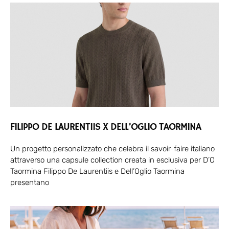
FILIPPO DE LAURENTIIS X DELL’OGLIO TAORMINA
Un progetto personalizzato che celebra il savoir-faire italiano
attraverso una capsule collection creata in esclusiva per D’O
Taormina Filippo De Laurentiis e Dell’Oglio Taormina
presentano