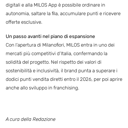
digitali e alla MILOS App è possibile ordinare in
autonomia, saltare la fila, accumulare punti e ricevere
offerte esclusive.
Un passo avanti nel piano di espansione
Con l’apertura di Milanofiori, MILOS entra in uno dei
mercati più competitivi d’Italia, confermando la
solidità del progetto. Nel rispetto dei valori di
sostenibilità e inclusività, il brand punta a superare i
dodici punti vendita diretti entro il 2026, per poi aprire
anche allo sviluppo in franchising.
A cura
della Redazione