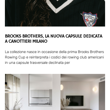
BROOKS BROTHERS, LA NUOVA CAPSULE DEDICATA
A CANOTTIERI MILANO
La collezione nasce in occasione della prima Brooks Brothers
Rowing Cup e reinterpreta i codici dei rowing club americani
in una capsule trasversale declinata per