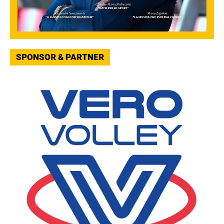
SPONSOR & PARTNER