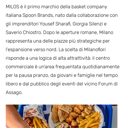
MILOS è il primo marchio della basket company
italiana Spoon Brands, nato dalla collaborazione con
gli imprenditori Yousef Sharafi, Giorgia Silenzi e
Saverio Chiostro. Dopo le aperture romane, Milano
rappresenta una delle piazze più strategiche per
l’espansione verso nord. La scelta di Milanofiori
risponde a una logica di alta attrattività: il centro
commerciale è un’area frequentata quotidianamente
per la pausa pranzo, da giovani e famiglie nel tempo
libero e dal pubblico degli eventi del vicino Forum di
Assago.