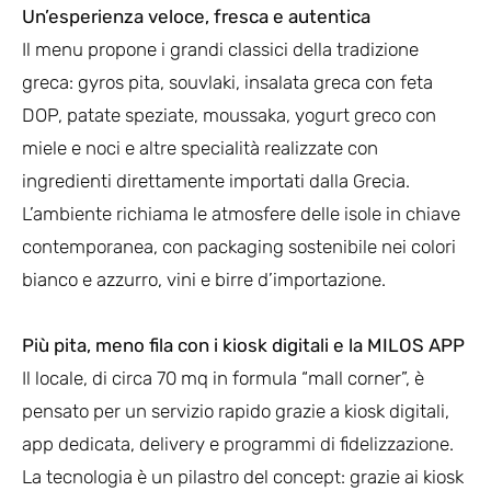
Un’esperienza veloce, fresca e autentica
Il menu propone i grandi classici della tradizione
greca: gyros pita, souvlaki, insalata greca con feta
DOP, patate speziate, moussaka, yogurt greco con
miele e noci e altre specialità realizzate con
ingredienti direttamente importati dalla Grecia.
L’ambiente richiama le atmosfere delle isole in chiave
contemporanea, con packaging sostenibile nei colori
bianco e azzurro, vini e birre d’importazione.
Più pita, meno fila con i kiosk digitali e la MILOS APP
Il locale, di circa 70 mq in formula “mall corner”, è
pensato per un servizio rapido grazie a kiosk digitali,
app dedicata, delivery e programmi di fidelizzazione.
La tecnologia è un pilastro del concept: grazie ai kiosk