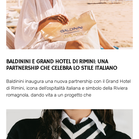
BALDININI E GRAND HOTEL DI RIMINI: UNA
PARTNERSHIP CHE CELEBRA LO STILE ITALIANO
Baldinini inaugura una nuova partnership con il Grand Hotel
di Rimini, icona dell’ospitalità italiana e simbolo della Riviera
romagnola, dando vita a un progetto che