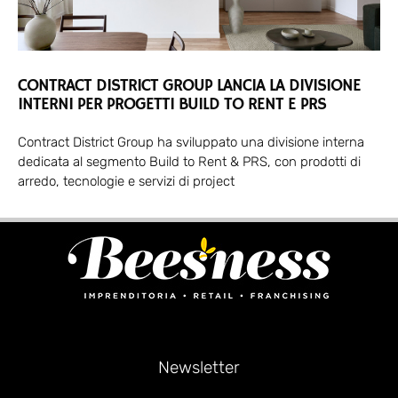
CONTRACT DISTRICT GROUP LANCIA LA DIVISIONE
INTERNI PER PROGETTI BUILD TO RENT E PRS
Contract District Group ha sviluppato una divisione interna
dedicata al segmento Build to Rent & PRS, con prodotti di
arredo, tecnologie e servizi di project
Newsletter