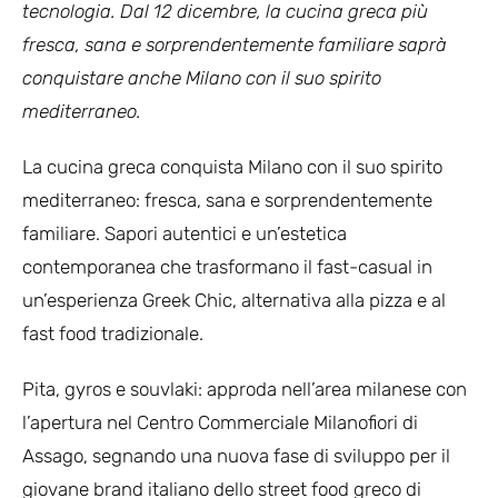
tecnologia. Dal 12 dicembre, la cucina greca più
fresca, sana e sorprendentemente familiare saprà
conquistare anche Milano con il suo spirito
mediterraneo.
La cucina greca conquista Milano con il suo spirito
mediterraneo: fresca, sana e sorprendentemente
familiare. Sapori autentici e un’estetica
contemporanea che trasformano il fast-casual in
un’esperienza Greek Chic, alternativa alla pizza e al
fast food tradizionale.
Pita, gyros e souvlaki: approda nell’area milanese con
l’apertura nel Centro Commerciale Milanofiori di
Assago, segnando una nuova fase di sviluppo per il
giovane brand italiano dello street food greco di