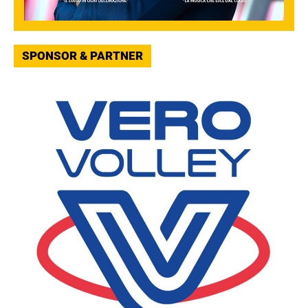
SPONSOR & PARTNER