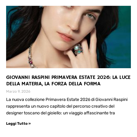
GIOVANNI RASPINI PRIMAVERA ESTATE 2026: LA LUCE
DELLA MATERIA, LA FORZA DELLA FORMA
Marzo 9, 2026
La nuova collezione Primavera Estate 2026 di Giovanni Raspini
rappresenta un nuovo capitolo del percorso creativo del
designer toscano del gioiello: un viaggio affascinante tra
Leggi Tutto »