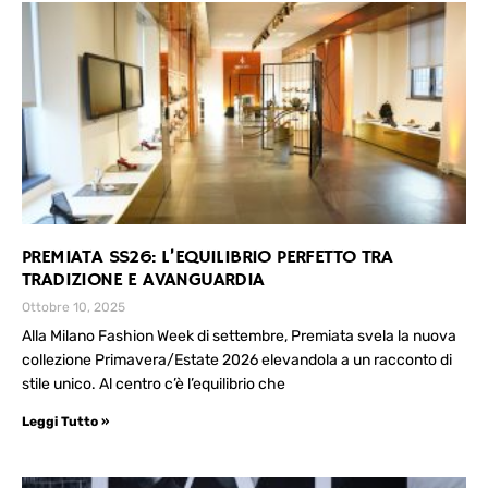
PREMIATA SS26: L’EQUILIBRIO PERFETTO TRA
TRADIZIONE E AVANGUARDIA
Ottobre 10, 2025
Alla Milano Fashion Week di settembre, Premiata svela la nuova
collezione Primavera/Estate 2026 elevandola a un racconto di
stile unico. Al centro c’è l’equilibrio che
Leggi Tutto »