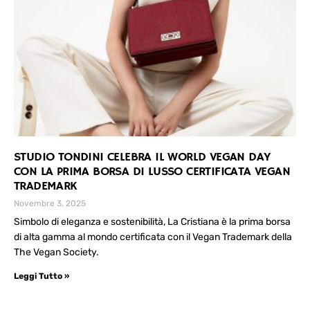
STUDIO TONDINI CELEBRA IL WORLD VEGAN DAY
CON LA PRIMA BORSA DI LUSSO CERTIFICATA VEGAN
TRADEMARK
Novembre 3, 2025
Simbolo di eleganza e sostenibilità, La Cristiana è la prima borsa
di alta gamma al mondo certificata con il Vegan Trademark della
The Vegan Society.
Leggi Tutto »