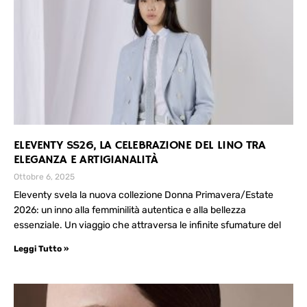
ELEVENTY SS26, LA CELEBRAZIONE DEL LINO TRA
ELEGANZA E ARTIGIANALITÀ
Ottobre 6, 2025
Eleventy svela la nuova collezione Donna Primavera/Estate
2026: un inno alla femminilità autentica e alla bellezza
essenziale. Un viaggio che attraversa le infinite sfumature del
Leggi Tutto »