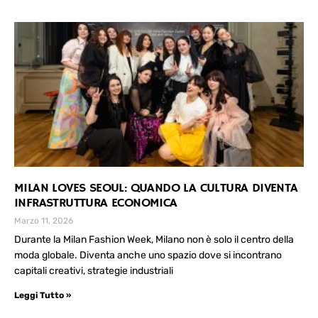
MILAN LOVES SEOUL: QUANDO LA CULTURA DIVENTA
INFRASTRUTTURA ECONOMICA
Marzo 11, 2026
Durante la Milan Fashion Week, Milano non è solo il centro della
moda globale. Diventa anche uno spazio dove si incontrano
capitali creativi, strategie industriali
Leggi Tutto »