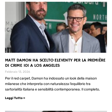
MATT DAMON HA SCELTO ELEVENTY PER LA PREMIÈRE
DI CRIME 101 A LOS ANGELES
Febbraio 13, 2026
Per il red carpet, Damon ha indossato un look della maison
milanese che interpreta con naturalezza l’equilibrio tra
sartorialità italiana e sensibilità contemporanea. Il completo,
Leggi Tutto »