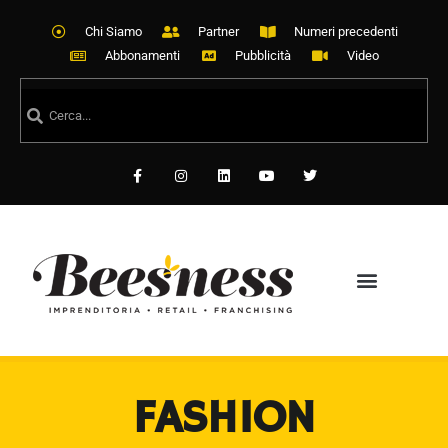
Chi Siamo
Partner
Numeri precedenti
Abbonamenti
Pubblicità
Video
FASHION