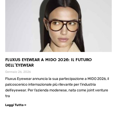
FLUXUS EYEWEAR A MIDO 2026: IL FUTURO
DELL’EYEWEAR
Gennaio 26, 2026
Fluxus Eyewear annuncia la sua partecipazione a MIDO 2026, il
palcoscenico internazionale più rilevante per l’industria
dell’eyewear. Per l’azienda modenese, nata come joint venture
tra
Leggi Tutto »