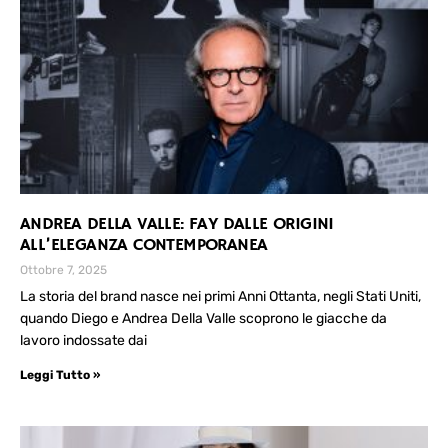
ANDREA DELLA VALLE: FAY DALLE ORIGINI
ALL’ELEGANZA CONTEMPORANEA
Ottobre 7, 2025
La storia del brand nasce nei primi Anni Ottanta, negli Stati Uniti,
quando Diego e Andrea Della Valle scoprono le giacche da
lavoro indossate dai
Leggi Tutto »