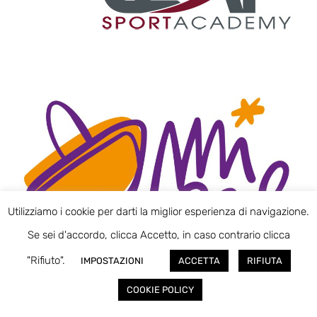
Utilizziamo i cookie per darti la miglior esperienza di navigazione.
Se sei d'accordo, clicca Accetto, in caso contrario clicca
"Rifiuto".
IMPOSTAZIONI
ACCETTA
RIFIUTA
COOKIE POLICY