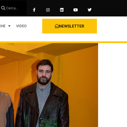
CHE
VIDEO
NEWSLETTER