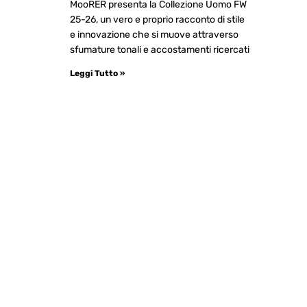
MooRER presenta la Collezione Uomo FW
25-26, un vero e proprio racconto di stile
e innovazione che si muove attraverso
sfumature tonali e accostamenti ricercati
Leggi Tutto »