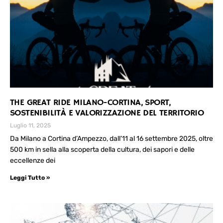
THE GREAT RIDE MILANO-CORTINA, SPORT,
SOSTENIBILITÀ E VALORIZZAZIONE DEL TERRITORIO
Luglio 11, 2025
Da Milano a Cortina d’Ampezzo, dall’11 al 16 settembre 2025, oltre
500 km in sella alla scoperta della cultura, dei sapori e delle
eccellenze dei
Leggi Tutto »