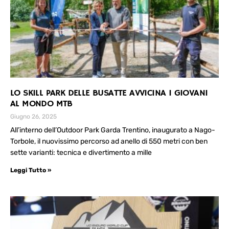
LO SKILL PARK DELLE BUSATTE AVVICINA I GIOVANI
AL MONDO MTB
Giugno 26, 2025
All’interno dell’Outdoor Park Garda Trentino, inaugurato a Nago-
Torbole, il nuovissimo percorso ad anello di 550 metri con ben
sette varianti: tecnica e divertimento a mille
Leggi Tutto »