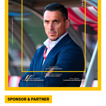
SPONSOR & PARTNER