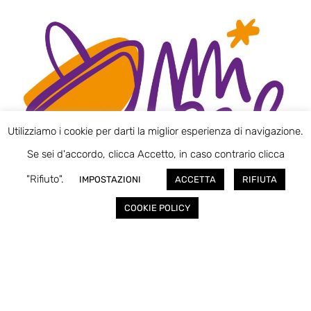
Utilizziamo i cookie per darti la miglior esperienza di navigazione.
Se sei d'accordo, clicca Accetto, in caso contrario clicca
"Rifiuto".
IMPOSTAZIONI
ACCETTA
RIFIUTA
COOKIE POLICY