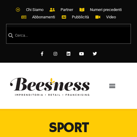
Chi Siamo
Partner
Numeri precedenti
Abbonamenti
Pubblicità
Video
SPORT