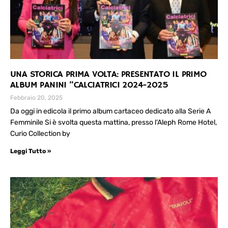
UNA STORICA PRIMA VOLTA: PRESENTATO IL PRIMO
ALBUM PANINI “CALCIATRICI 2024-2025
Febbraio 20, 2025
Da oggi in edicola il primo album cartaceo dedicato alla Serie A
Femminile Si è svolta questa mattina, presso l’Aleph Rome Hotel,
Curio Collection by
Leggi Tutto »