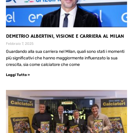
DEMETRIO ALBERTINI, VISIONE E CARRIERA AL MILAN
Febbraio 7, 2025
Guardando alla sua carriera nel Milan, quali sono stati i momenti
più significativi che hanno maggiormente influenzato la sua
crescita, sia come calciatore che come
Leggi Tutto »