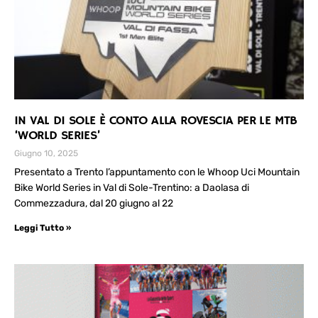
IN VAL DI SOLE È CONTO ALLA ROVESCIA PER LE MTB
‘WORLD SERIES’
Giugno 10, 2025
Presentato a Trento l’appuntamento con le Whoop Uci Mountain
Bike World Series in Val di Sole-Trentino: a Daolasa di
Commezzadura, dal 20 giugno al 22
Leggi Tutto »