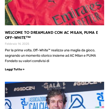
WELCOME TO DREAMLAND CON AC MILAN, PUMA E
OFF-WHITE™
Febbraio 14, 2025
Per la prima volta, Off-White™ realizza una maglia da gioco,
segnando un momento storico insieme ad AC Milan e PUMA
Fondato su valori condivisi di
Leggi Tutto »