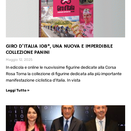
GIRO D’ITALIA 108°, UNA NUOVA E IMPERDIBILE
COLLEZIONE PANINI
Maggio 12, 2025
In edicola e online le nuovissime figurine dedicate alla Corsa
Rosa Torna la collezione di figurine dedicata alla più importante
manifestazione ciclistica d’Italia. In vista
Leggi Tutto »