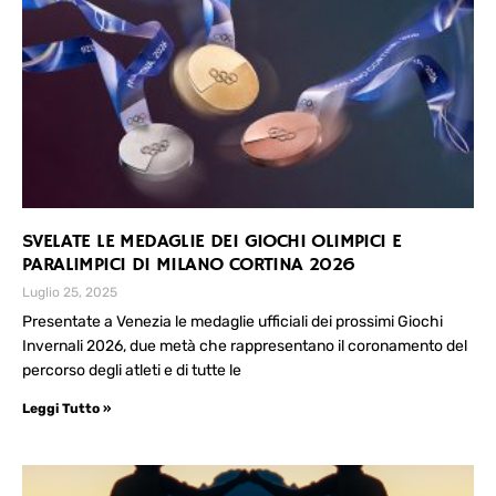
SVELATE LE MEDAGLIE DEI GIOCHI OLIMPICI E
PARALIMPICI DI MILANO CORTINA 2026
Luglio 25, 2025
Presentate a Venezia le medaglie ufficiali dei prossimi Giochi
Invernali 2026, due metà che rappresentano il coronamento del
percorso degli atleti e di tutte le
Leggi Tutto »