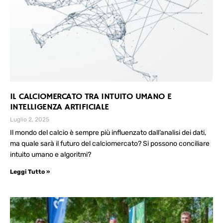
IL CALCIOMERCATO TRA INTUITO UMANO E
INTELLIGENZA ARTIFICIALE
Luglio 2, 2025
Il mondo del calcio è sempre più influenzato dall’analisi dei dati,
ma quale sarà il futuro del calciomercato? Si possono conciliare
intuito umano e algoritmi?
Leggi Tutto »