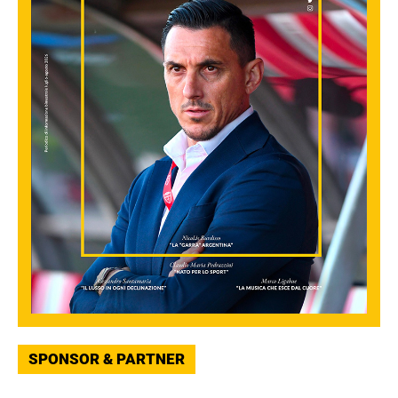
SPONSOR & PARTNER