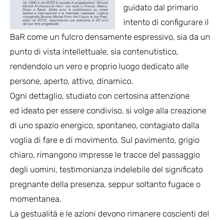
guidato dal primario
intento di configurare il
BaR come un fulcro densamente espressivo, sia da un
punto di vista intellettuale, sia contenutistico,
rendendolo un vero e proprio luogo dedicato alle
persone, aperto, attivo, dinamico.
Ogni dettaglio, studiato con certosina attenzione
ed ideato per essere condiviso, si volge alla creazione
di uno spazio energico, spontaneo, contagiato dalla
voglia di fare e di movimento. Sul pavimento, grigio
chiaro, rimangono impresse le tracce del passaggio
degli uomini, testimonianza indelebile del significato
pregnante della presenza, seppur soltanto fugace o
momentanea.
La gestualità e le azioni devono rimanere coscienti del