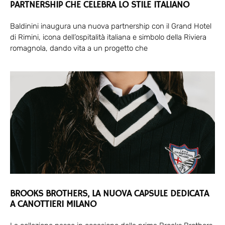
PARTNERSHIP CHE CELEBRA LO STILE ITALIANO
Baldinini inaugura una nuova partnership con il Grand Hotel
di Rimini, icona dell’ospitalità italiana e simbolo della Riviera
romagnola, dando vita a un progetto che
BROOKS BROTHERS, LA NUOVA CAPSULE DEDICATA
A CANOTTIERI MILANO