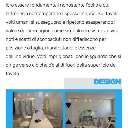
loro essere fondamentali nonostante l’oblio a cui
la frenesia contemporanea spesso induce. Sui tavoli
volti umani si susseguono e ripetono esasperando il
valore dell’immagine come simbolo di esistenza: visi
noti e scatti di sconosciuti non differiscono per
posizione o taglia, manifestano le essenze
dell’individuo. Volti imprigionati, con lo sguardo che si
dirige verso ciò che c’è al di fuori della superficie del
tavolo.