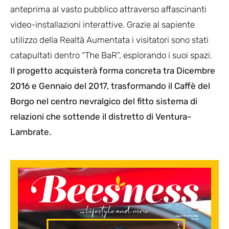
anteprima al vasto pubblico attraverso affascinanti
video-installazioni interattive. Grazie al sapiente
utilizzo della Realtà Aumentata i visitatori sono stati
catapultati dentro “The BaR”, esplorando i suoi spazi.
Il progetto acquisterà forma concreta tra Dicembre
2016 e Gennaio del 2017, trasformando il Caffè del
Borgo nel centro nevralgico del fitto sistema di
relazioni che sottende il distretto di Ventura-
Lambrate.