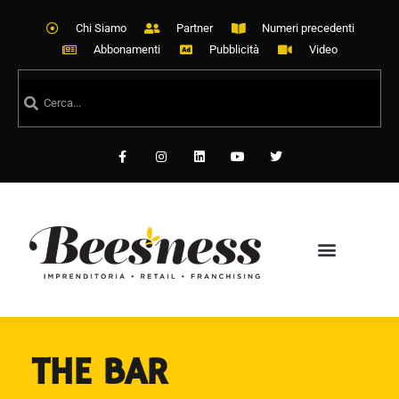
Chi Siamo
Partner
Numeri precedenti
Abbonamenti
Pubblicità
Video
THE BAR