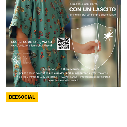
BEESOCIAL