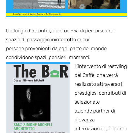
Un luogo d’incontro, un crocevia di percorsi, uno
spazio di passaggio ininterrotto in cui
persone provenienti da ogni parte del mondo
condividono spazi, pensieri, momenti.
L’intervento di restyling
del Caffè, che verrà
realizzato attraverso i
prestigiosi contributi di
selezionate
aziende partner di
rilevanza
internazionale, è quindi