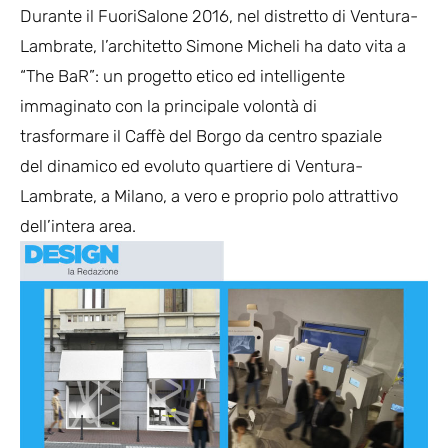
Durante il FuoriSalone 2016, nel distretto di Ventura-
Lambrate, l’architetto Simone Micheli ha dato vita a
“The BaR”: un progetto etico ed intelligente
immaginato con la principale volontà di
trasformare il Caffè del Borgo da centro spaziale
del dinamico ed evoluto quartiere di Ventura-
Lambrate, a Milano, a vero e proprio polo attrattivo
dell’intera area.