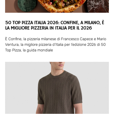
50 TOP PIZZA ITALIA 2026: CONFINE, A MILANO, È
LA MIGLIORE PIZZERIA IN ITALIA PER IL 2026
È Confine, la pizzeria milanese di Francesco Capece e Mario
Ventura, la migliore pizzeria d’Italia per l’edizione 2026 di 50
Top Pizza, la guida mondiale