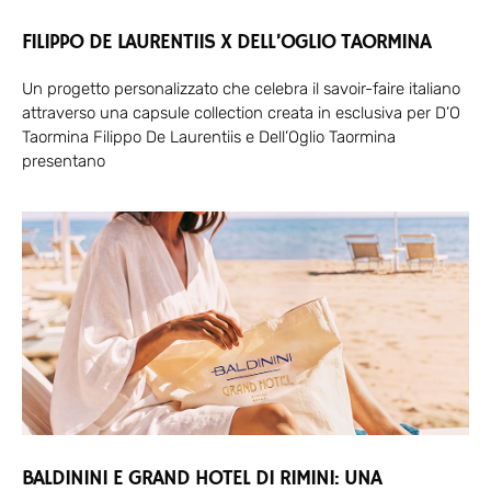
FILIPPO DE LAURENTIIS X DELL’OGLIO TAORMINA
Un progetto personalizzato che celebra il savoir-faire italiano
attraverso una capsule collection creata in esclusiva per D’O
Taormina Filippo De Laurentiis e Dell’Oglio Taormina
presentano
BALDININI E GRAND HOTEL DI RIMINI: UNA