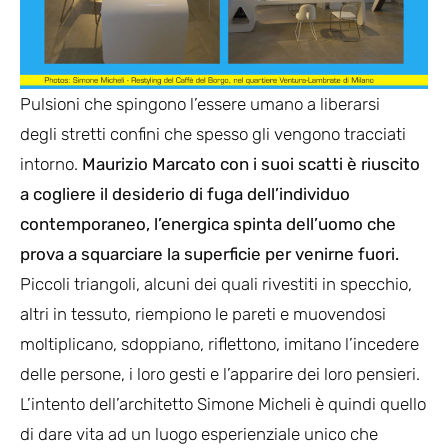
Pulsioni che spingono l’essere umano a liberarsi
degli stretti confini che spesso gli vengono tracciati
intorno.
Maurizio Marcato con i suoi scatti è riuscito
a cogliere il desiderio di fuga dell’individuo
contemporaneo, l’energica spinta dell’uomo che
prova a squarciare la superficie per venirne fuori.
Piccoli triangoli, alcuni dei quali rivestiti in specchio,
altri in tessuto, riempiono le pareti e muovendosi
moltiplicano, sdoppiano, riflettono, imitano l’incedere
delle persone, i loro gesti e l’apparire dei loro pensieri.
L’intento dell’architetto Simone Micheli è quindi quello
di dare vita ad un luogo esperienziale unico che