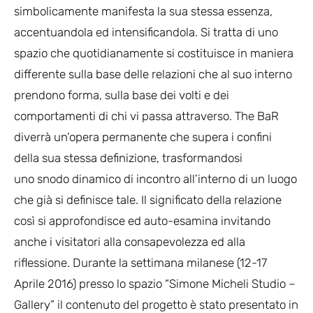
simbolicamente manifesta la sua stessa essenza,
accentuandola ed intensificandola. Si tratta di uno
spazio che quotidianamente si costituisce in maniera
differente sulla base delle relazioni che al suo interno
prendono forma, sulla base dei volti e dei
comportamenti di chi vi passa attraverso. The BaR
diverrà un’opera permanente che supera i confini
della sua stessa definizione, trasformandosi
uno snodo dinamico di incontro all’interno di un luogo
che già si definisce tale. Il significato della relazione
così si approfondisce ed auto-esamina invitando
anche i visitatori alla consapevolezza ed alla
riflessione. Durante la settimana milanese (12-17
Aprile 2016) presso lo spazio “Simone Micheli Studio –
Gallery” il contenuto del progetto è stato presentato in