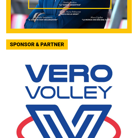
SPONSOR & PARTNER