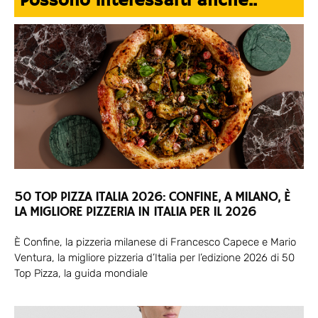
Possono interessarti anche..
50 TOP PIZZA ITALIA 2026: CONFINE, A MILANO, È
LA MIGLIORE PIZZERIA IN ITALIA PER IL 2026
È Confine, la pizzeria milanese di Francesco Capece e Mario
Ventura, la migliore pizzeria d’Italia per l’edizione 2026 di 50
Top Pizza, la guida mondiale