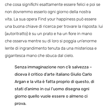
che cosa significhi esattamente essere felici e poi se
non dovremmo esserlo ogni giorno della nostra
vita. La sua opera Find your happiness può essere
una buona chiave di ricerca per trovare la risposta: lui
(autoritratto) è su un prato e ha un fiore in mano
che osserva mentre su di loro si poggia un’enorme
lente di ingrandimento tenuta da una misteriosa e
gigantesca mano che sbuca dal cielo.
Senza immaginazione non c’è salvezza –
diceva il critico d’arte italiano Giulio Carlo
Argan e la vita è fatta proprio di questo, di
stati d’animo in cui l’uomo disegna ogni
giorno quello vuole essere o almeno ci
prova.