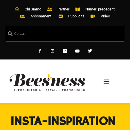
Chi Siamo
Partner
Numeri precedenti
Abbonamenti
Pubblicità
Video
INSTA-INSPIRATION