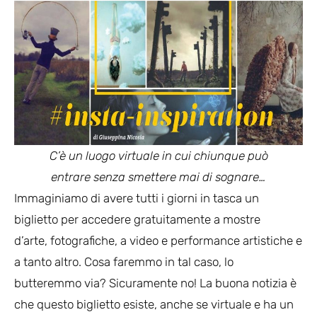
C’è un luogo virtuale
in cui chiunque può
entrare
senza smettere mai di sognare…
Immaginiamo di avere tutti i giorni in tasca un
biglietto per accedere gratuitamente a mostre
d’arte, fotografiche, a video e performance artistiche e
a tanto altro. Cosa faremmo in tal caso, lo
butteremmo via? Sicuramente no! La buona notizia è
che questo biglietto esiste, anche se virtuale e ha un