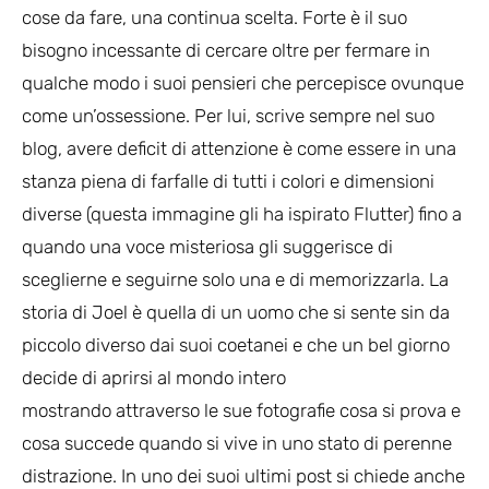
cose da fare, una continua scelta. Forte è il suo
bisogno incessante di cercare oltre per fermare in
qualche modo i suoi pensieri che percepisce ovunque
come un’ossessione. Per lui, scrive sempre nel suo
blog, avere deficit di attenzione è come essere in una
stanza piena di farfalle di tutti i colori e dimensioni
diverse (questa immagine gli ha ispirato Flutter) fino a
quando una voce misteriosa gli suggerisce di
sceglierne e seguirne solo una e di memorizzarla. La
storia di Joel è quella di un uomo che si sente sin da
piccolo diverso dai suoi coetanei e che un bel giorno
decide di aprirsi al mondo intero
mostrando attraverso le sue fotografie cosa si prova e
cosa succede quando si vive in uno stato di perenne
distrazione. In uno dei suoi ultimi post si chiede anche