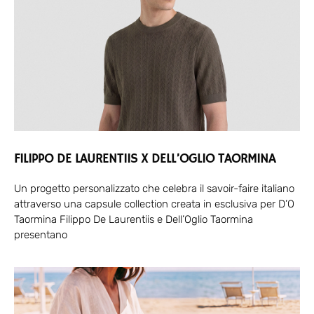
FILIPPO DE LAURENTIIS X DELL’OGLIO TAORMINA
Un progetto personalizzato che celebra il savoir-faire italiano
attraverso una capsule collection creata in esclusiva per D’O
Taormina Filippo De Laurentiis e Dell’Oglio Taormina
presentano