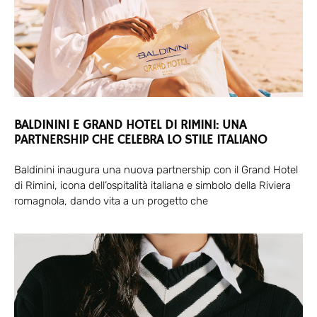
BALDININI E GRAND HOTEL DI RIMINI: UNA
PARTNERSHIP CHE CELEBRA LO STILE ITALIANO
Baldinini inaugura una nuova partnership con il Grand Hotel
di Rimini, icona dell’ospitalità italiana e simbolo della Riviera
romagnola, dando vita a un progetto che