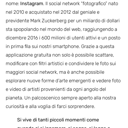
nome:
Instagram
. Il social network “fotografico” nato
nel 2010 e acquistato nel 2012 dal geniale e
previdente Mark Zuckerberg per un miliardo di dollari
sta spopolando nel mondo del web, raggiungendo a
dicembre 2016 i 600 milioni di utenti attivi e un posto
in prima fila sui nostri smartphone. Grazie a questa
applicazione gratuita non solo è possibile scattare,
modificare con filtri artistici e condividere le foto sui
maggiori social network, ma è anche possibile
esplorare nuove forme d’arte emergenti e vedere foto
e video di artisti provenienti da ogni angolo del
pianeta. Un palcoscenico sempre aperto alla nostra
curiosità e alla voglia di farci sorprendere.
Si vive di tanti piccoli momenti come