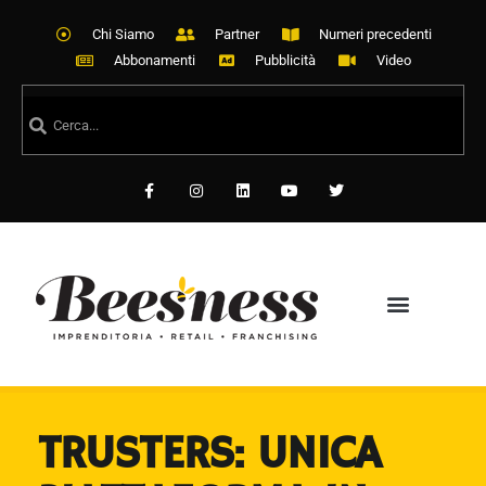
Chi Siamo
Partner
Numeri precedenti
Abbonamenti
Pubblicità
Video
TRUSTERS: UNICA