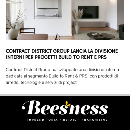
CONTRACT DISTRICT GROUP LANCIA LA DIVISIONE
INTERNI PER PROGETTI BUILD TO RENT E PRS
Contract District Group ha sviluppato una divisione interna
dedicata al segmento Build to Rent & PRS, con prodotti di
arredo, tecnologie e servizi di project