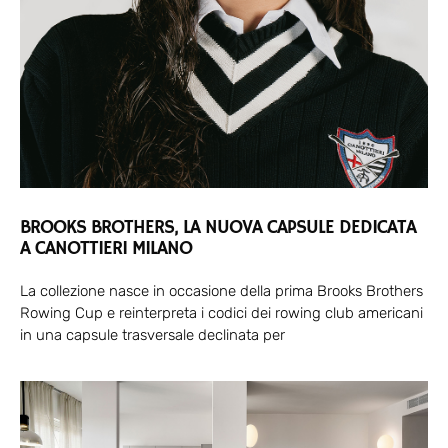
BROOKS BROTHERS, LA NUOVA CAPSULE DEDICATA
A CANOTTIERI MILANO
La collezione nasce in occasione della prima Brooks Brothers
Rowing Cup e reinterpreta i codici dei rowing club americani
in una capsule trasversale declinata per