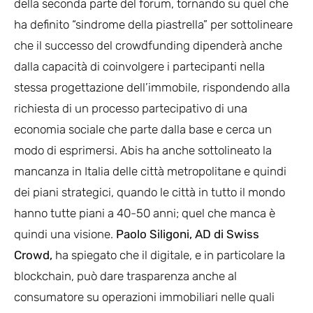
della seconda parte del forum, tornando su quel che
ha definito “sindrome della piastrella” per sottolineare
che il successo del crowdfunding dipenderà anche
dalla capacità di coinvolgere i partecipanti nella
stessa progettazione dell’immobile, rispondendo alla
richiesta di un processo partecipativo di una
economia sociale che parte dalla base e cerca un
modo di esprimersi. Abis ha anche sottolineato la
mancanza in Italia delle città metropolitane e quindi
dei piani strategici, quando le città in tutto il mondo
hanno tutte piani a 40-50 anni; quel che manca è
quindi una visione.
Paolo Siligoni,
AD di Swiss
Crowd,
ha spiegato che il digitale, e in particolare la
blockchain, può dare trasparenza anche al
consumatore su operazioni immobiliari nelle quali