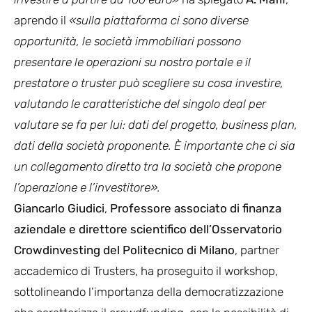
aprendo il
«sulla piattaforma ci sono diverse
opportunità, le società immobiliari possono
presentare le operazioni su nostro portale e il
prestatore o truster può scegliere su cosa investire,
valutando le caratteristiche del singolo deal per
valutare se fa per lui: dati del progetto, business plan,
dati della società proponente. È importante che ci sia
un collegamento diretto tra la società che propone
l’operazione e l’investitore».
Giancarlo Giudici
,
Professore associato di finanza
aziendale e direttore scientifico dell’Osservatorio
Crowdinvesting del Politecnico di Milano
, partner
accademico di Trusters, ha proseguito il workshop,
sottolineando l’importanza della democratizzazione