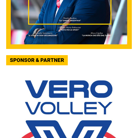
SPONSOR & PARTNER