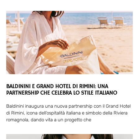
BALDININI E GRAND HOTEL DI RIMINI: UNA
PARTNERSHIP CHE CELEBRA LO STILE ITALIANO
Baldinini inaugura una nuova partnership con il Grand Hotel
di Rimini, icona dell’ospitalità italiana e simbolo della Riviera
romagnola, dando vita a un progetto che