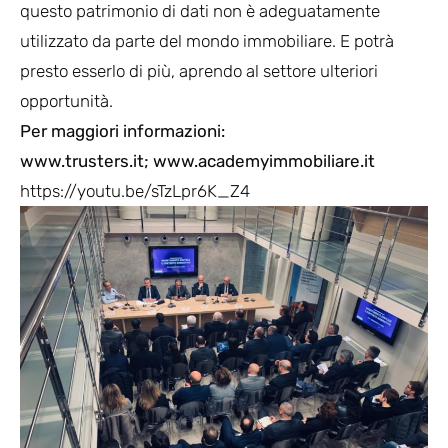
questo patrimonio di dati non è adeguatamente
utilizzato da parte del mondo immobiliare. E potrà
presto esserlo di più, aprendo al settore ulteriori
opportunità.
Per maggiori informazioni:
www.trusters.it; www.academyimmobiliare.it
https://youtu.be/sTzLpr6K_Z4