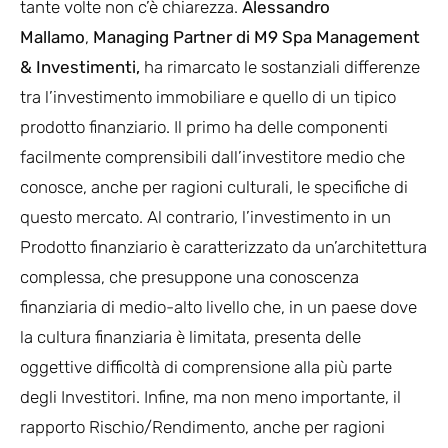
tante volte non c’è chiarezza.
Alessandro
Mallamo
,
Managing Partner di M9 Spa Management
& Investimenti,
ha rimarcato le sostanziali differenze
tra l’investimento immobiliare e quello di un tipico
prodotto finanziario. Il primo ha delle componenti
facilmente comprensibili dall’investitore medio che
conosce, anche per ragioni culturali, le specifiche di
questo mercato. Al contrario, l’investimento in un
Prodotto finanziario è caratterizzato da un’architettura
complessa, che presuppone una conoscenza
finanziaria di medio-alto livello che, in un paese dove
la cultura finanziaria è limitata, presenta delle
oggettive difficoltà di comprensione alla più parte
degli Investitori. Infine, ma non meno importante, il
rapporto Rischio/Rendimento, anche per ragioni