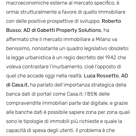
macroeconomiche esterne al mercato specifico, è
ormai strutturalmente a favore di quello Immobiliare
con delle positive prospettive di sviluppo.
Roberto
Busso
,
AD di Gabetti Property Solutions
, ha
affermato che il mercato immobiliare a Milano va
benissimo, nonostante un quadro legislativo obsoleto:
la legge urbanistica è un regio decrteto del 1942 che
voleva contrastare l’inurbamento, cioè l’opposto di
quel che accade oggi nella realtà.
Luca Rossetto
,
AD
di Casa.it,
ha parlato dell’importanza strategica della
banca dati di portali come Casa.it: l’85% delle
compravendite immobiliari parte dal digitale, e grazie
alle banche dati è possibile sapere zona per zona quali
sono le tipologie di immobili più richieste e quale la
capacità di spesa degli utenti. Il problema è che