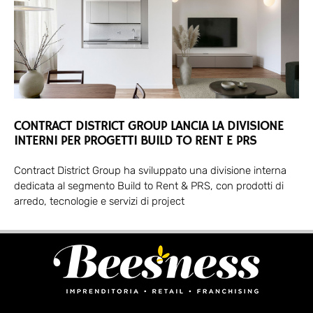
CONTRACT DISTRICT GROUP LANCIA LA DIVISIONE
INTERNI PER PROGETTI BUILD TO RENT E PRS
Contract District Group ha sviluppato una divisione interna
dedicata al segmento Build to Rent & PRS, con prodotti di
arredo, tecnologie e servizi di project