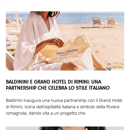
BALDININI E GRAND HOTEL DI RIMINI: UNA
PARTNERSHIP CHE CELEBRA LO STILE ITALIANO
Baldinini inaugura una nuova partnership con il Grand Hotel
di Rimini, icona dell’ospitalità italiana e simbolo della Riviera
romagnola, dando vita a un progetto che