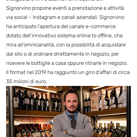
Signorvino propone eventi a prenotazione e attività
via social – Instagram e canali aziendali. Signorvino
ha anticipato l’apertura del canale e-commerce
dotato dell’innovativo sistema online to offline, che
mira all’omnicanalità, con la possibilità di acquistare
dal sito o di ordinare direttamente in negozio, per
ricevere le bottiglie a casa oppure ritirarle in negozio.
Il format nel 2019 ha raggiunto un giro d’affari di circa
35 milioni di euro.