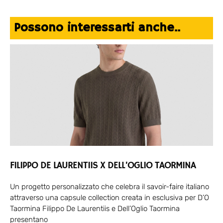
Possono interessarti anche..
FILIPPO DE LAURENTIIS X DELL’OGLIO TAORMINA
Un progetto personalizzato che celebra il savoir-faire italiano
attraverso una capsule collection creata in esclusiva per D’O
Taormina Filippo De Laurentiis e Dell’Oglio Taormina
presentano