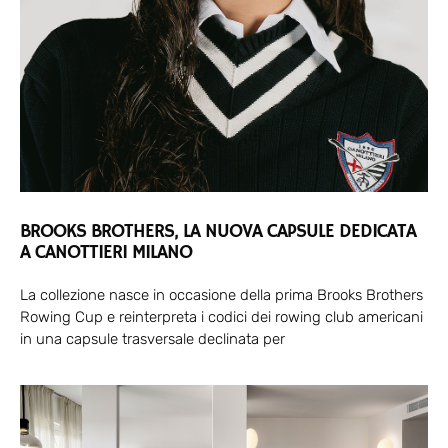
BROOKS BROTHERS, LA NUOVA CAPSULE DEDICATA
A CANOTTIERI MILANO
La collezione nasce in occasione della prima Brooks Brothers
Rowing Cup e reinterpreta i codici dei rowing club americani
in una capsule trasversale declinata per