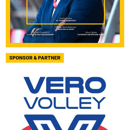
SPONSOR & PARTNER