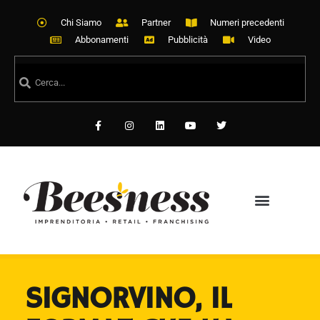
Chi Siamo
Partner
Numeri precedenti
Abbonamenti
Pubblicità
Video
SIGNORVINO, IL