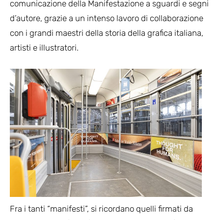
comunicazione della Manifestazione a sguardi e segni
d’autore, grazie a un intenso lavoro di collaborazione
con i grandi maestri della storia della grafica italiana,
artisti e illustratori.
Fra i tanti “manifesti”, si ricordano quelli firmati da