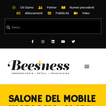
Chi Siamo
Partner
Numeri precedenti
Abbonamenti
Pubblicità
Video
SALONE DEL MOBILE