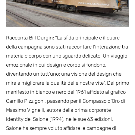
Racconta Bill Durgin: “La sfida principale e il cuore
della campagna sono stati raccontare l’interazione tra
materia e corpo con uno sguardo delicato. Un viaggio
emozionale in cui design e corpo si fondono,
diventando un tutt’uno: una visione del design che
mira a migliorare la qualità delle nostre vite”. Dal primo
manifesto in bianco e nero del 1961 affidato al grafico
Camillo Pizzigoni, passando per il Compasso d’Oro di
Massimo Vignelli, autore della prima corporate
identity del Salone (1994), nelle sue 63 edizioni,
Salone ha sempre voluto affidare le campagne di