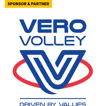
SPONSOR & PARTNER