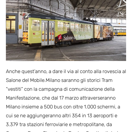
Anche quest’anno, a dare il via al conto alla rovescia al
Salone del Mobile.Milano saranno gli storici Tram
“vestiti” con la campagna di comunicazione della
Manifestazione, che dal 17 marzo attraverseranno
Milano insieme a 500 bus con oltre 1.000 schermi, a
cui se ne aggiungeranno altri 354 in 13 aeroporti e
3.379 tra stazioni ferroviarie e metropolitane, da