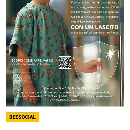
BEESOCIAL