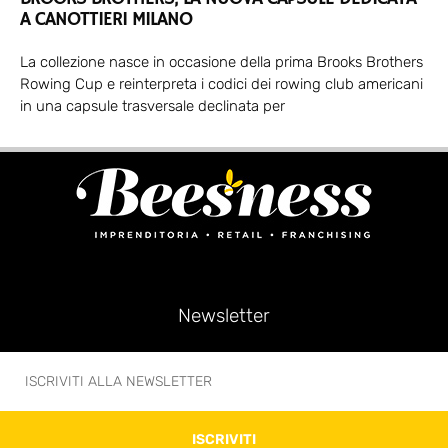
A CANOTTIERI MILANO
La collezione nasce in occasione della prima Brooks Brothers
Rowing Cup e reinterpreta i codici dei rowing club americani
in una capsule trasversale declinata per
Newsletter
ISCRIVITI