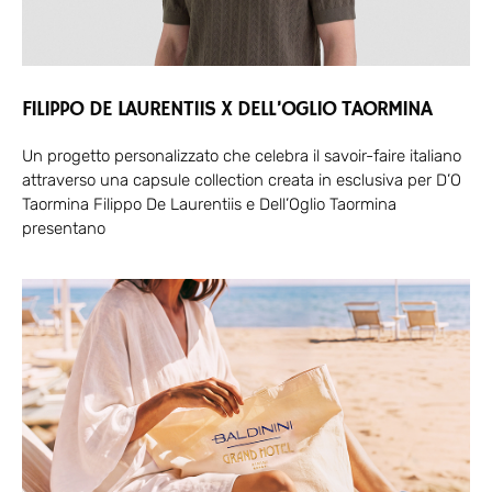
FILIPPO DE LAURENTIIS X DELL’OGLIO TAORMINA
Un progetto personalizzato che celebra il savoir-faire italiano
attraverso una capsule collection creata in esclusiva per D’O
Taormina Filippo De Laurentiis e Dell’Oglio Taormina
presentano