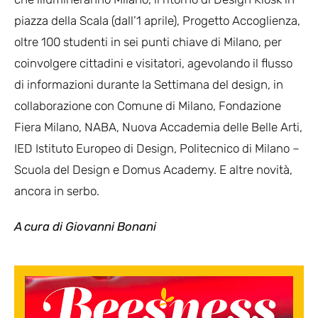
piazza della Scala (dall’1 aprile), Progetto Accoglienza,
oltre 100 studenti in sei punti chiave di Milano, per
coinvolgere cittadini e visitatori, agevolando il flusso
di informazioni durante la Settimana del design, in
collaborazione con Comune di Milano, Fondazione
Fiera Milano, NABA, Nuova Accademia delle Belle Arti,
IED Istituto Europeo di Design, Politecnico di Milano –
Scuola del Design e Domus Academy. E altre novità,
ancora in serbo.
A cura di Giovanni Bonani