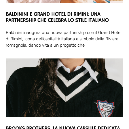
BALDININI E GRAND HOTEL DI RIMINI: UNA
PARTNERSHIP CHE CELEBRA LO STILE ITALIANO
Baldinini inaugura una nuova partnership con il Grand Hotel
di Rimini, icona dell’ospitalità italiana e simbolo della Riviera
romagnola, dando vita a un progetto che
BROOKS BROTHERS, LA NUOVA CAPSULE DEDICATA