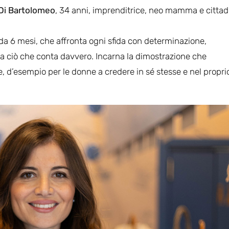
Di Bartolomeo
, 34 anni, imprenditrice, neo mamma e cittad
a 6 mesi, che affronta ogni sfida con determinazione,
 a ciò che conta davvero. Incarna la dimostrazione che
 d’esempio per le donne a credere in sé stesse e nel propri