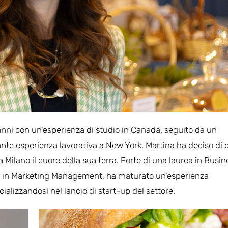
anni con un’esperienza di studio in Canada, seguito da un
tante esperienza lavorativa a New York, Martina ha deciso di 
Milano il cuore della sua terra. Forte di una laurea in Busin
 in Marketing Management, ha maturato un’esperienza
ializzandosi nel lancio di start-up del settore.