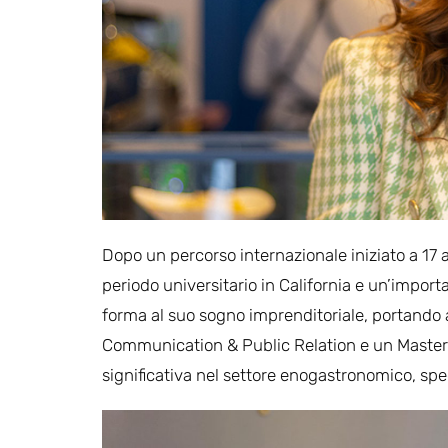
Dopo un percorso internazionale iniziato a 17 
periodo universitario in California e un’impor
forma al suo sogno imprenditoriale, portando a 
Communication & Public Relation e un Master
significativa nel settore enogastronomico, spec