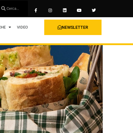
CHE
VIDEO
NEWSLETTER