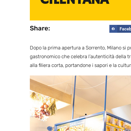
Share:
Face
Dopo la prima apertura a Sorrento, Milano si 
gastronomico che celebra l’autenticità della tr
alla filiera corta, portandone i sapori e la cult