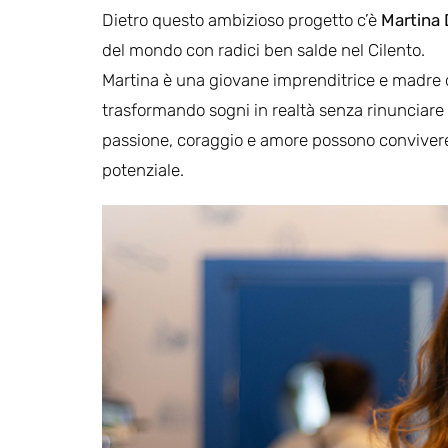
Dietro questo ambizioso progetto c’è
Martina 
del mondo con radici ben salde nel Cilento.
Martina è una giovane imprenditrice e madre d
trasformando sogni in realtà senza rinunciare
passione, coraggio e amore possono convivere,
potenziale.