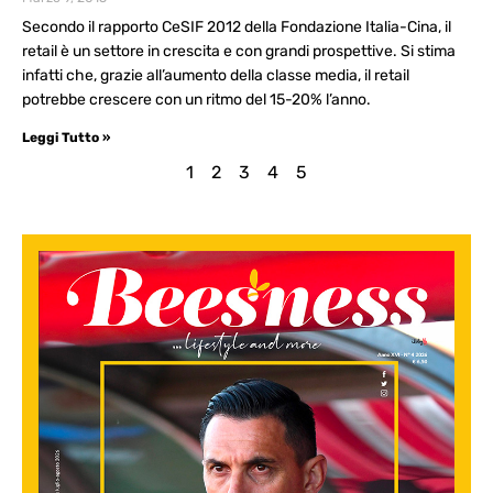
Secondo il rapporto CeSIF 2012 della Fondazione Italia-Cina, il
retail è un settore in crescita e con grandi prospettive. Si stima
infatti che, grazie all’aumento della classe media, il retail
potrebbe crescere con un ritmo del 15-20% l’anno.
Leggi Tutto »
1
2
3
4
5