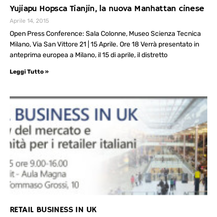
Yujiapu Hopsca Tianjin, la nuova Manhattan cinese
Aprile 14, 2015
Open Press Conference: Sala Colonne, Museo Scienza Tecnica
Milano, Via San Vittore 21 | 15 Aprile. Ore 18 Verrà presentato in
anteprima europea a Milano, il 15 di aprile, il distretto
Leggi Tutto »
RETAIL BUSINESS IN UK