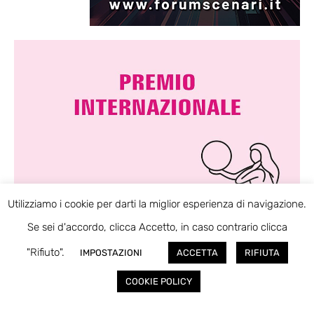
Utilizziamo i cookie per darti la miglior esperienza di navigazione.
Se sei d'accordo, clicca Accetto, in caso contrario clicca
"Rifiuto".
IMPOSTAZIONI
ACCETTA
RIFIUTA
COOKIE POLICY