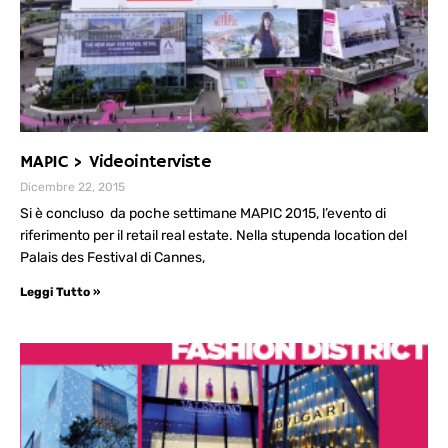
MAPIC > Videointerviste
Dicembre 22, 2015
Si è concluso da poche settimane MAPIC 2015, l’evento di
riferimento per il retail real estate. Nella stupenda location del
Palais des Festival di Cannes,
Leggi Tutto »