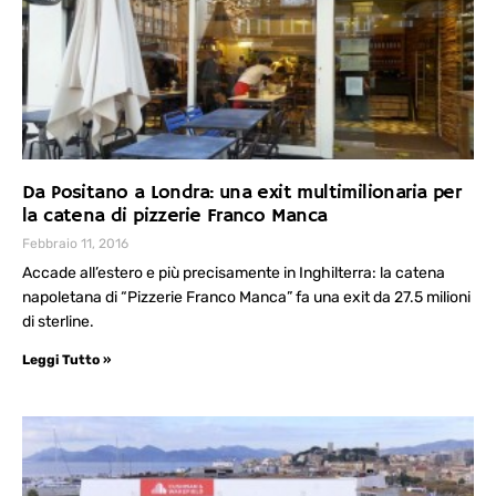
Da Positano a Londra: una exit multimilionaria per
la catena di pizzerie Franco Manca
Febbraio 11, 2016
Accade all’estero e più precisamente in Inghilterra: la catena
napoletana di “Pizzerie Franco Manca” fa una exit da 27.5 milioni
di sterline.
Leggi Tutto »