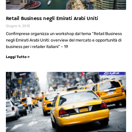
Retail Business negli Emirati Arabi Uniti
Giugno 4, 2015
Confimprese organizza un workshop dal tema “Retail Business
negli Emirati Arabi Uniti: overview del mercato e opportunità di
business per i retailer italiani” – 19
Leggi Tutto »