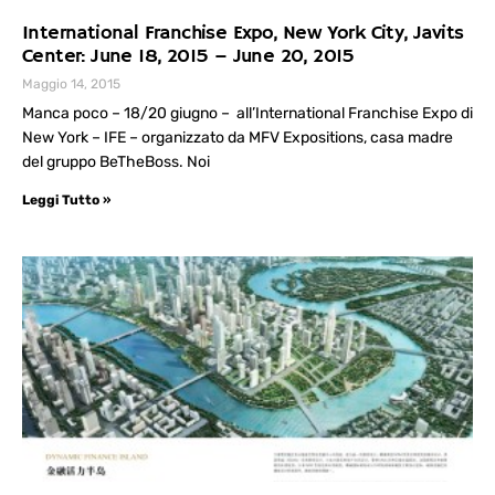
International Franchise Expo, New York City, Javits
Center: June 18, 2015 – June 20, 2015
Maggio 14, 2015
Manca poco – 18/20 giugno – all’International Franchise Expo di
New York – IFE – organizzato da MFV Expositions, casa madre
del gruppo BeTheBoss. Noi
Leggi Tutto »