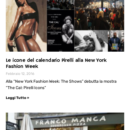
Le icone del calendario Pirelli alla New York
Fashion Week
Febbraio 12, 2016
Alla “New York Fashion Week: The Shows” debutta la mostra
“The Cal: Pirelli Icons”
Leggi Tutto »