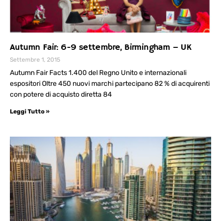
Autumn Fair: 6-9 settembre, Birmingham – UK
Settembre 1, 2015
Autumn Fair Facts 1.400 del Regno Unito e internazionali
espositori Oltre 450 nuovi marchi partecipano 82 % di acquirenti
con potere di acquisto diretta 84
Leggi Tutto »