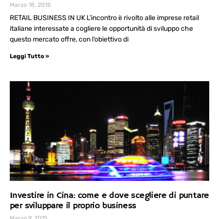
Marzo 18, 2015
RETAIL BUSINESS IN UK L’incontro è rivolto alle imprese retail
italiane interessate a cogliere le opportunità di sviluppo che
questo mercato offre, con l’obiettivo di
Leggi Tutto »
Investire in Cina: come e dove scegliere di puntare
per sviluppare il proprio business
Marzo 9, 2015