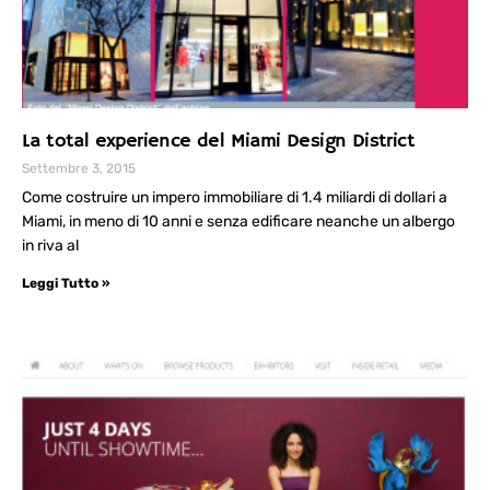
La total experience del Miami Design District
Settembre 3, 2015
Come costruire un impero immobiliare di 1.4 miliardi di dollari a
Miami, in meno di 10 anni e senza edificare neanche un albergo
in riva al
Leggi Tutto »