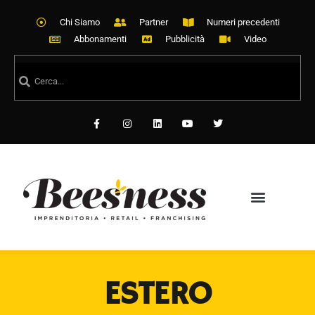
Chi Siamo
Partner
Numeri precedenti
Abbonamenti
Pubblicità
Video
ESTERO