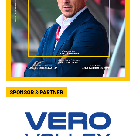
SPONSOR & PARTNER