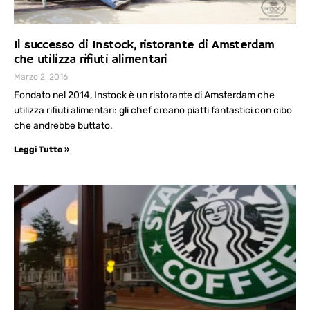
Il successo di Instock, ristorante di Amsterdam
che utilizza rifiuti alimentari
Marzo 2, 2016
Fondato nel 2014, Instock è un ristorante di Amsterdam che
utilizza rifiuti alimentari: gli chef creano piatti fantastici con cibo
che andrebbe buttato.
Leggi Tutto »