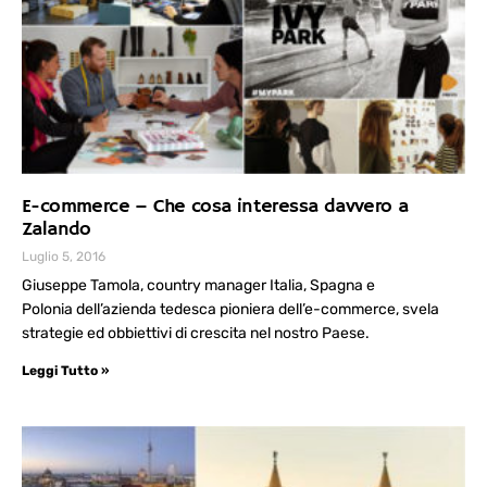
E-commerce – Che cosa interessa davvero a
Zalando
Luglio 5, 2016
Giuseppe Tamola, country manager Italia, Spagna e
Polonia dell’azienda tedesca pioniera dell’e-commerce, svela
strategie ed obbiettivi di crescita nel nostro Paese.
Leggi Tutto »