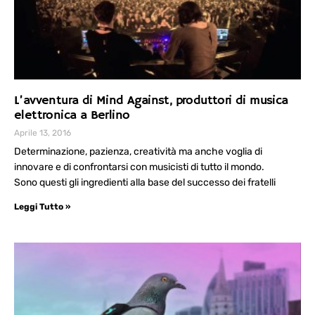
L’avventura di Mind Against, produttori di musica
elettronica a Berlino
Aprile 13, 2016
Determinazione, pazienza, creatività ma anche voglia di
innovare e di confrontarsi con musicisti di tutto il mondo.
Sono questi gli ingredienti alla base del successo dei fratelli
Leggi Tutto »