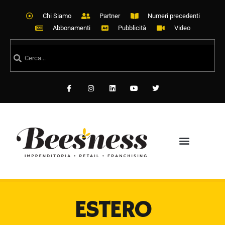
Chi Siamo
Partner
Numeri precedenti
Abbonamenti
Pubblicità
Video
ESTERO