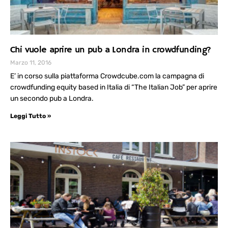
Chi vuole aprire un pub a Londra in crowdfunding?
Marzo 11, 2016
E’ in corso sulla piattaforma Crowdcube.com la campagna di
crowdfunding equity based in Italia di “The Italian Job” per aprire
un secondo pub a Londra.
Leggi Tutto »