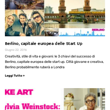
Berlino, capitale europea delle Start Up
Giugno 22, 2016
Creatività, stile di vita e giovani: le 3 chiavi del successo di
Berlino, capitale europea delle start up. Città giovane e creativa,
Berlino probabilmente ruberà a Londra
Leggi Tutto »