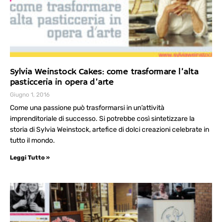
Sylvia Weinstock Cakes: come trasformare l’alta
pasticceria in opera d’arte
Giugno 1, 2016
Come una passione può trasformarsi in un’attività
imprenditoriale di successo. Si potrebbe così sintetizzare la
storia di Sylvia Weinstock, artefice di dolci creazioni celebrate in
tutto il mondo.
Leggi Tutto »