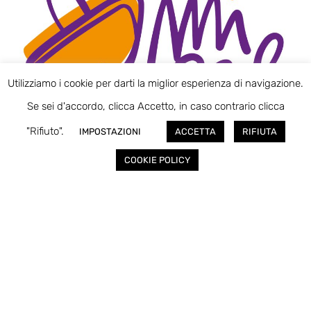
Utilizziamo i cookie per darti la miglior esperienza di navigazione.
Se sei d'accordo, clicca Accetto, in caso contrario clicca
"Rifiuto".
IMPOSTAZIONI
ACCETTA
RIFIUTA
COOKIE POLICY