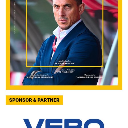
SPONSOR & PARTNER