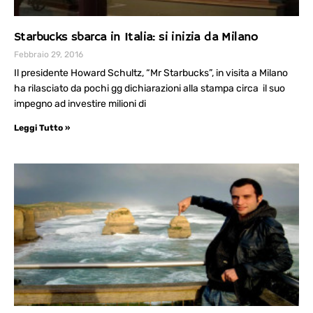
Starbucks sbarca in Italia: si inizia da Milano
Febbraio 29, 2016
Il presidente Howard Schultz, “Mr Starbucks”, in visita a Milano
ha rilasciato da pochi gg dichiarazioni alla stampa circa il suo
impegno ad investire milioni di
Leggi Tutto »