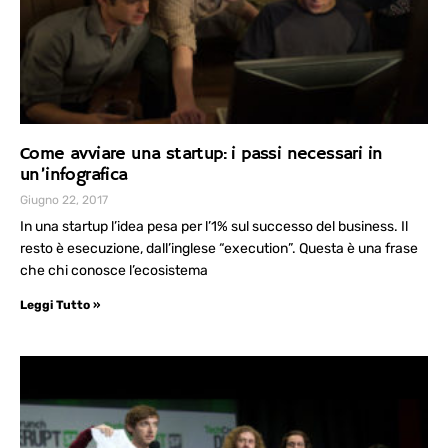
Come avviare una startup: i passi necessari in
un’infografica
Giugno 22, 2017
In una startup l’idea pesa per l’1% sul successo del business. Il
resto è esecuzione, dall’inglese “execution”. Questa è una frase
che chi conosce l’ecosistema
Leggi Tutto »