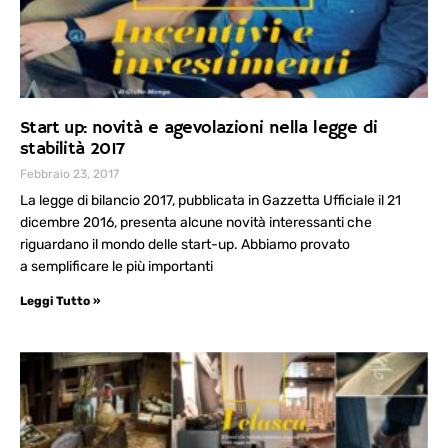
Start up: novità e agevolazioni nella legge di
stabilità 2017
Febbraio 23, 2017
La legge di bilancio 2017, pubblicata in Gazzetta Ufficiale il 21
dicembre 2016, presenta alcune novità interessanti che
riguardano il mondo delle start-up. Abbiamo provato
a semplificare le più importanti
Leggi Tutto »