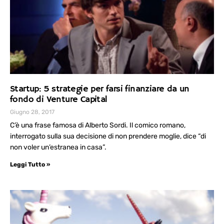
Startup: 5 strategie per farsi finanziare da un
fondo di Venture Capital
Giugno 28, 2017
C’è una frase famosa di Alberto Sordi. Il comico romano,
interrogato sulla sua decisione di non prendere moglie, dice “di
non voler un’estranea in casa”.
Leggi Tutto »