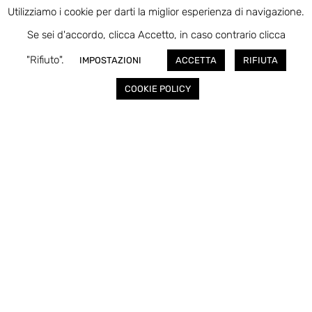
Utilizziamo i cookie per darti la miglior esperienza di navigazione.
Se sei d'accordo, clicca Accetto, in caso contrario clicca
"Rifiuto".
IMPOSTAZIONI
ACCETTA
RIFIUTA
COOKIE POLICY