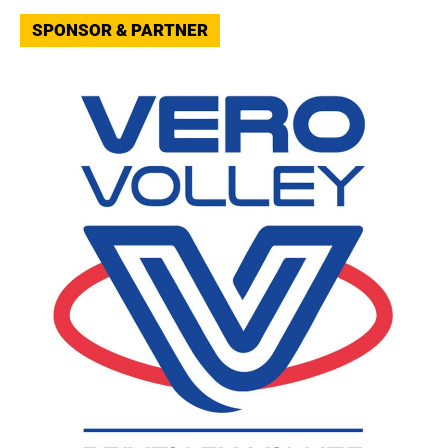
SPONSOR & PARTNER