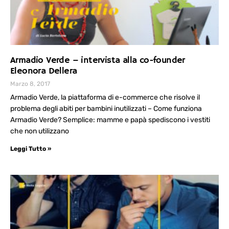
Armadio Verde – intervista alla co-founder
Eleonora Dellera
Marzo 8, 2017
Armadio Verde, la piattaforma di e-commerce che risolve il
problema degli abiti per bambini inutilizzati – Come funziona
Armadio Verde? Semplice: mamme e papà spediscono i vestiti
che non utilizzano
Leggi Tutto »