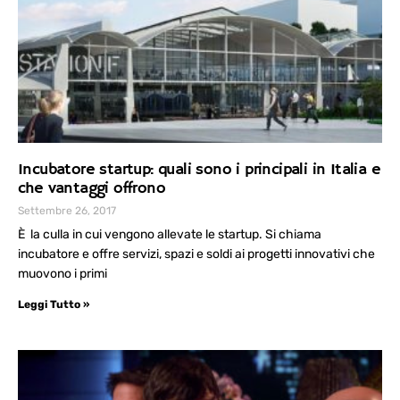
Incubatore startup: quali sono i principali in Italia e
che vantaggi offrono
Settembre 26, 2017
È la culla in cui vengono allevate le startup. Si chiama
incubatore e offre servizi, spazi e soldi ai progetti innovativi che
muovono i primi
Leggi Tutto »