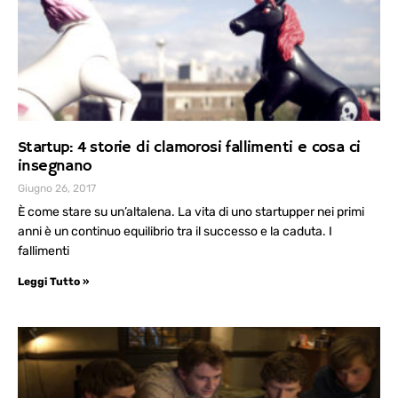
Startup: 4 storie di clamorosi fallimenti e cosa ci
insegnano
Giugno 26, 2017
È come stare su un’altalena. La vita di uno startupper nei primi
anni è un continuo equilibrio tra il successo e la caduta. I
fallimenti
Leggi Tutto »