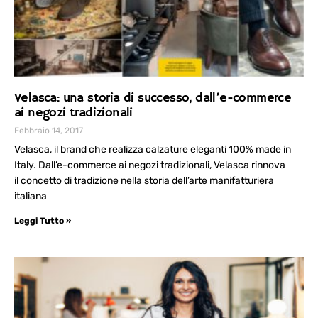
Velasca: una storia di successo, dall’e-commerce
ai negozi tradizionali
Febbraio 14, 2017
Velasca, il brand che realizza calzature eleganti 100% made in
Italy. Dall’e-commerce ai negozi tradizionali, Velasca rinnova
il concetto di tradizione nella storia dell’arte manifatturiera
italiana
Leggi Tutto »