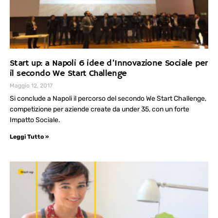
Start up: a Napoli 6 idee d’Innovazione Sociale per
il secondo We Start Challenge
Maggio 12, 2017
Si conclude a Napoli il percorso del secondo We Start Challenge,
competizione per aziende create da under 35, con un forte
Impatto Sociale.
Leggi Tutto »