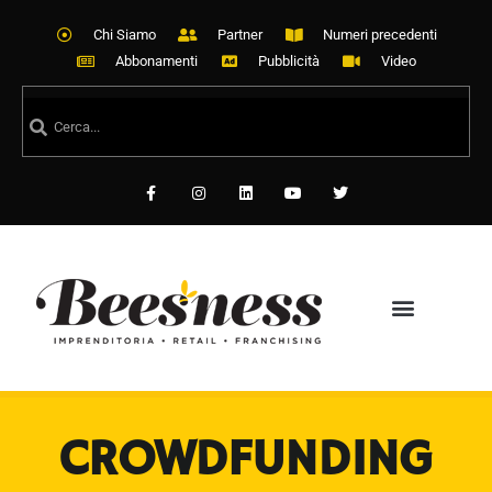
Chi Siamo
Partner
Numeri precedenti
Abbonamenti
Pubblicità
Video
CROWDFUNDING