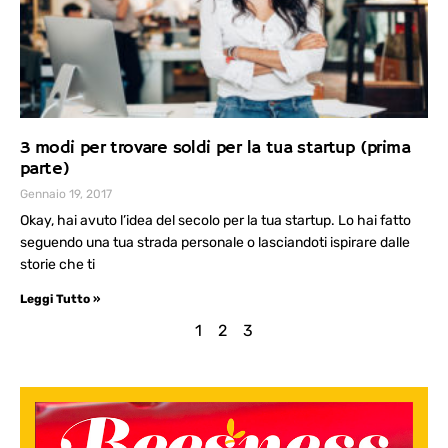
3 modi per trovare soldi per la tua startup (prima
parte)
Gennaio 19, 2017
Okay, hai avuto l’idea del secolo per la tua startup. Lo hai fatto
seguendo una tua strada personale o lasciandoti ispirare dalle
storie che ti
Leggi Tutto »
1
2
3