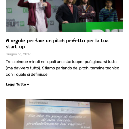
6 regole per fare un pitch perfetto per la tua
start-up
Giugno 16, 2017
Tre o cinque minuti nei quali uno startupper può giocarsi tutto
(ma davvero tutto). Stiamo parlando del pitch, termine tecnico
con il quale si definisce
Leggi Tutto »